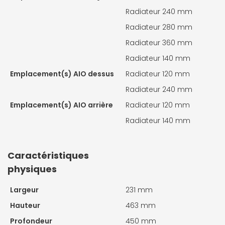
Radiateur 240 mm
Radiateur 280 mm
Radiateur 360 mm
Radiateur 140 mm
Emplacement(s) AIO dessus
Radiateur 120 mm
Radiateur 240 mm
Emplacement(s) AIO arrière
Radiateur 120 mm
Radiateur 140 mm
Caractéristiques
physiques
Largeur
231 mm
Hauteur
463 mm
Profondeur
450 mm