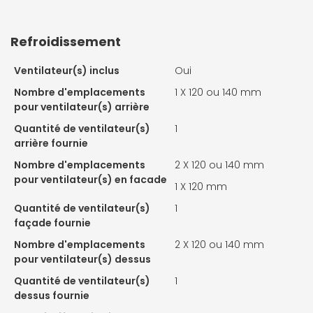
Refroidissement
Ventilateur(s) inclus
Oui
Nombre d'emplacements
1 X
120 ou 140 mm
pour ventilateur(s) arrière
Quantité de ventilateur(s)
1
arrière fournie
Nombre d'emplacements
2 X
120 ou 140 mm
pour ventilateur(s) en facade
1 X
120 mm
Quantité de ventilateur(s)
1
façade fournie
Nombre d'emplacements
2 X
120 ou 140 mm
pour ventilateur(s) dessus
Quantité de ventilateur(s)
1
dessus fournie