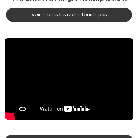
Voir toutes les caractéristiques