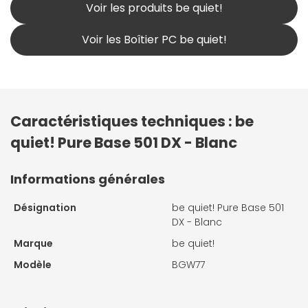
Voir les produits be quiet!
Voir les Boîtier PC be quiet!
Caractéristiques techniques : be
quiet! Pure Base 501 DX - Blanc
Informations générales
Désignation
be quiet! Pure Base 501
DX - Blanc
Marque
be quiet!
Modèle
BGW77