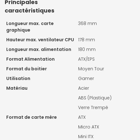
Principales
caractéristiques
Longueur max. carte
368 mm
graphique
Hauteur max. ventilateur CPU
178 mm
Longueur max. alimentation
180 mm
Format Alimentation
ATX/EPS
Format du boitier
Moyen Tour
Utilisation
Gamer
Matériau
Acier
ABS (Plastique)
Verre Trempé
Format de carte mère
ATX
Micro ATX
Mini ITX