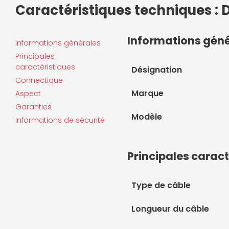
Caractéristiques techniques :
Informations gén
Informations générales
Principales
caractéristiques
Désignation
Connectique
Marque
Aspect
Garanties
Modèle
Informations de sécurité
Principales caract
Type de câble
Longueur du câble