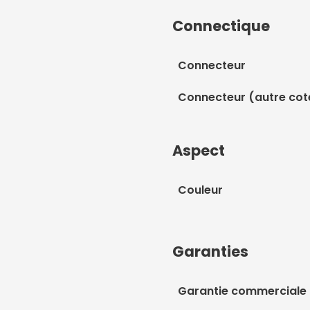
Connectique
Connecteur
Connecteur (autre cot
Aspect
Couleur
Garanties
Garantie commerciale