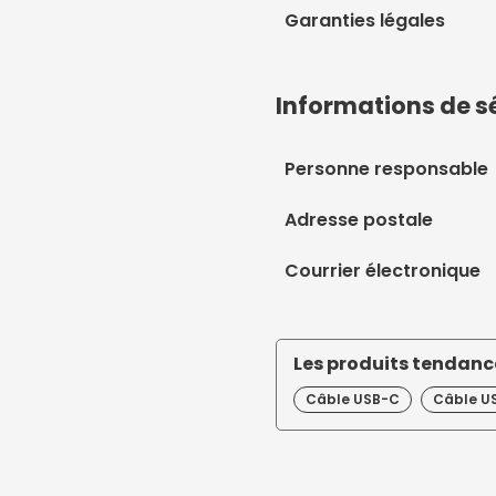
Garanties légales
Informations de s
Personne responsable
Adresse postale
Courrier électronique
Les produits tendance
Câble USB-C
Câble US