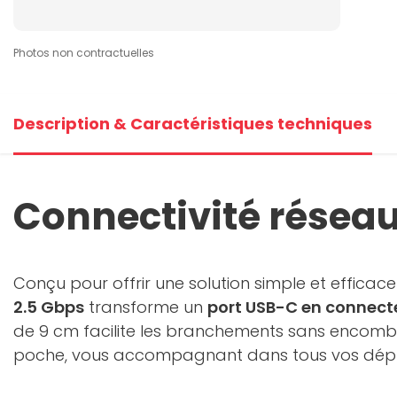
Photos non contractuelles
Description & Caractéristiques techniques
Connectivité réseau
Conçu pour offrir une solution simple et effica
2.5 Gbps
transforme un
port USB-C en connect
de 9 cm facilite les branchements sans encombre
poche, vous accompagnant dans tous vos dépla