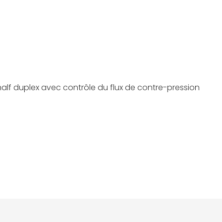
half duplex avec contrôle du flux de contre-pression