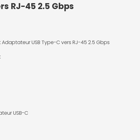
rs RJ-45 2.5 Gbps
 Adaptateur USB Type-C vers RJ-45 2.5 Gbps
k
ateur USB-C