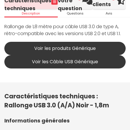
Caractéristiques
votre
clients
techniques
question
Description
Questions
Avis
Rallonge de 1,8 mètre pour câble USB 3.0 de type A,
rétro-compatible avec les versions USB 2.0 et USB 1.1.
Voir les produits Générique
Voir les Câble USB Générique
Caractéristiques techniques :
Rallonge USB 3.0 (A/A) Noir - 1,8m
Informations générales