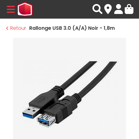
MENU
Retour
Rallonge USB 3.0 (A/A) Noir - 1,8m