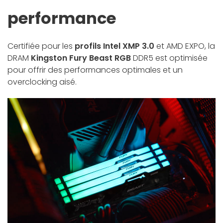
performance
Certifiée pour les
profils Intel XMP 3.0
et AMD EXPO, la
DRAM
Kingston Fury Beast RGB
DDR5 est optimisée
pour offrir des performances optimales et un
overclocking aisé.