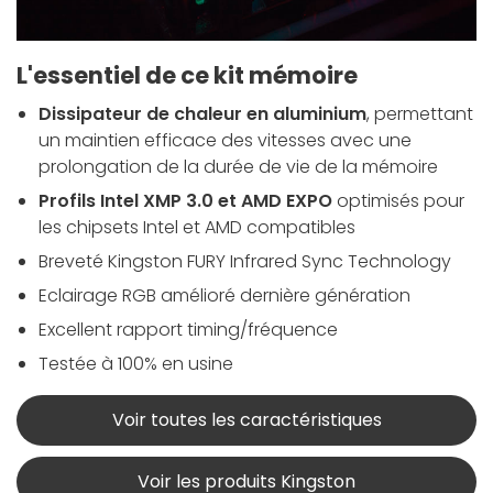
L'essentiel de ce kit mémoire
Dissipateur de chaleur en aluminium
, permettant
un maintien efficace des vitesses avec une
prolongation de la durée de vie de la mémoire
Profils Intel XMP 3.0 et AMD EXPO
optimisés pour
les chipsets Intel et AMD compatibles
Breveté Kingston FURY Infrared Sync Technology
Eclairage RGB amélioré dernière génération
Excellent rapport timing/fréquence
Testée à 100% en usine
Voir toutes les caractéristiques
Voir les produits Kingston