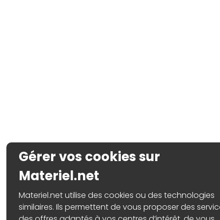
Gérer vos cookies sur
Materiel.net
Materiel.net utilise des cookies ou des technologies
similaires. Ils permettent de vous proposer des servic
des offres adaptés à vos centres d’intérêt, de vous