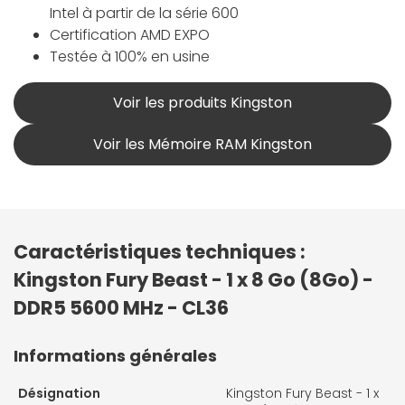
Intel à partir de la série 600
Certification AMD EXPO
Testée à 100% en usine
Voir les produits Kingston
Voir les Mémoire RAM Kingston
Caractéristiques techniques :
Kingston Fury Beast - 1 x 8 Go (8Go) -
DDR5 5600 MHz - CL36
Informations générales
Désignation
Kingston Fury Beast - 1 x