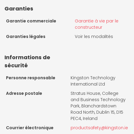
Garanties
Garantie commerciale
Garantie à vie par le
constructeur
Garanties légales
Voir les modalités
Informations de
sécurité
Personne responsable
Kingston Technology
International Ltd
Adresse postale
Stratus House, College
and Business Technology
Park, Blanchardstown
Road North, Dublin 15, D15
PEC4, Ireland
Courrier électronique
productsafety@kingston.ie