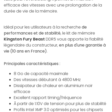
efficace des vitesses avec une prolongation de la
durée de vie de la mémoire.
Idéal pour les utilisateurs à la recherche
de
performances et de stabilité
, le kit de mémoire
Kingston Fury Beast
DDR5 vous apporte la fiabilité
légendaire du constructeur,
en plus d'une garantie à
vie (10 ans en France)
.
Principales caractéristiques :
8 Go de capacité maximale
Des vitesses débutant à 4800 MHz
Dissipateur de chaleur en aluminium noir
efficace
Excellent rapport timing/fréquence
Ā partir de 1.10V de tension pour plus de stabilité
Profils Intel XMP 3.0 optimisés pour les chipsets