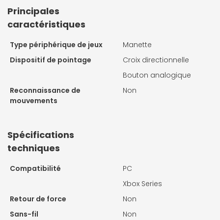
Principales
caractéristiques
Type périphérique de jeux
Manette
Dispositif de pointage
Croix directionnelle
Bouton analogique
Reconnaissance de
Non
mouvements
Spécifications
techniques
Compatibilité
PC
Xbox Series
Retour de force
Non
Sans-fil
Non