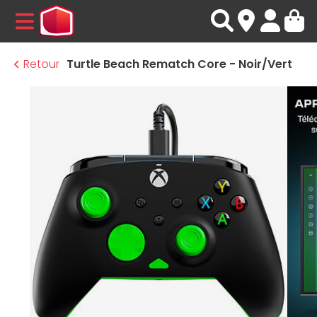
MENU
Retour
Turtle Beach Rematch Core - Noir/Vert