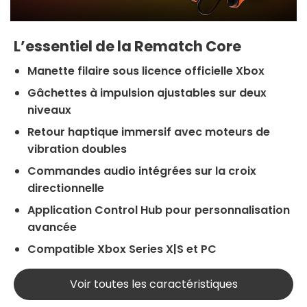
L’essentiel de la Rematch Core
Manette filaire sous
licence officielle Xbox
Gâchettes à impulsion ajustables sur deux
niveaux
Retour haptique immersif
avec moteurs de
vibration doubles
Commandes audio intégrées
sur la croix
directionnelle
Application Control Hub pour personnalisation
avancée
Compatible
Xbox Series X|S et PC
Voir toutes les caractéristiques