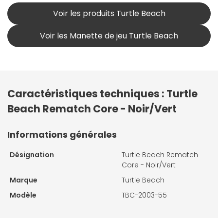
Voir les produits Turtle Beach
Voir les Manette de jeu Turtle Beach
Caractéristiques techniques : Turtle
Beach Rematch Core - Noir/Vert
Informations générales
Désignation
Turtle Beach Rematch
Core - Noir/Vert
Marque
Turtle Beach
Modèle
TBC-2003-55