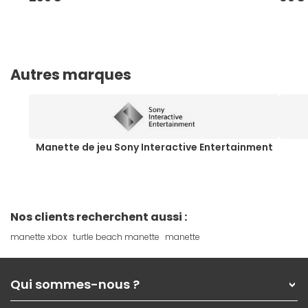
Autres marques
Manette de jeu Sony Interactive Entertainment
Nos clients recherchent aussi :
manette xbox
turtle beach manette
manette
Qui sommes-nous ?