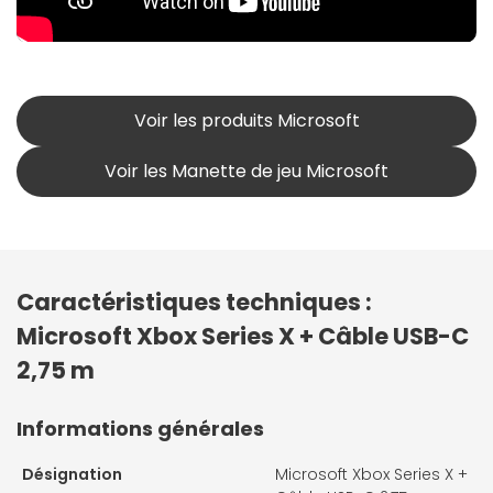
Voir les produits Microsoft
Voir les Manette de jeu Microsoft
Caractéristiques techniques :
Microsoft Xbox Series X + Câble USB-C
2,75 m
Informations générales
Désignation
Microsoft Xbox Series X +