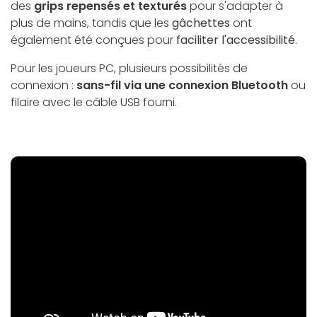
des
grips repensés et texturés
pour s'adapter à
plus de mains, tandis que les
gâchettes
ont
également été conçues pour
faciliter l'accessibilité
.
Pour les joueurs PC, plusieurs possibilités de
connexion :
sans-fil via une connexion Bluetooth
ou
filaire avec le câble USB fourni.