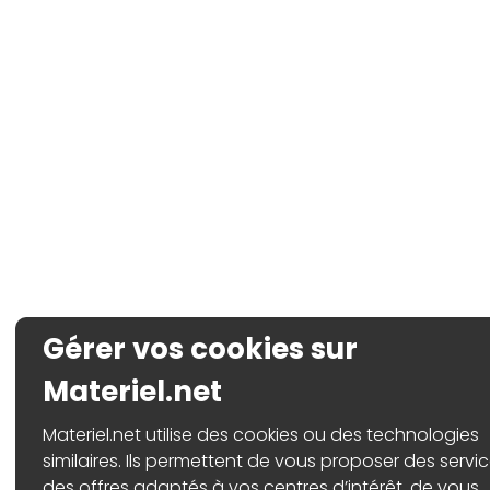
Gérer vos cookies sur
Materiel.net
Materiel.net utilise des cookies ou des technologies
similaires. Ils permettent de vous proposer des servic
des offres adaptés à vos centres d’intérêt, de vous