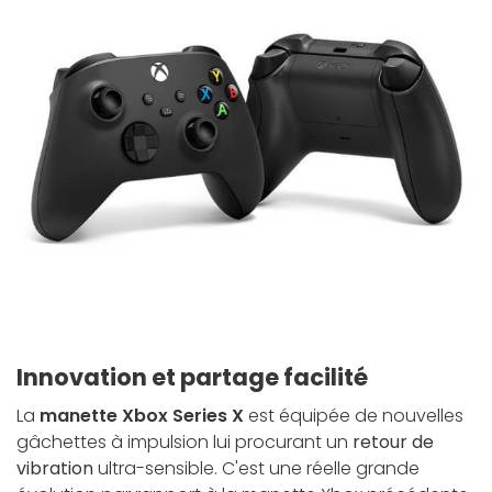
Innovation et partage facilité
La
manette Xbox Series X
est équipée de nouvelles
gâchettes à impulsion lui procurant un
retour de
vibration
ultra-sensible. C'est une réelle grande