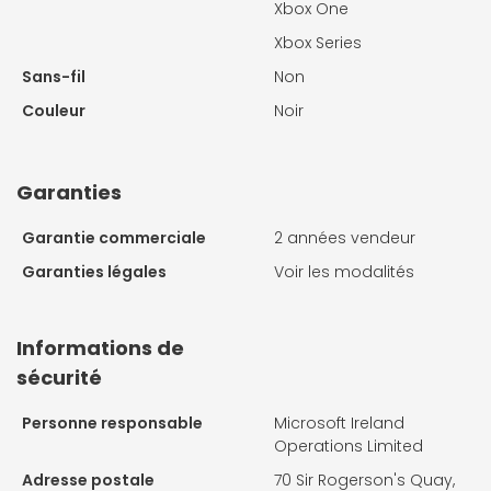
Xbox One
Xbox Series
Sans-fil
Non
Couleur
Noir
Garanties
Garantie commerciale
2 années vendeur
Garanties légales
Voir les modalités
Informations de
sécurité
Personne responsable
Microsoft Ireland
Operations Limited
Adresse postale
70 Sir Rogerson's Quay,