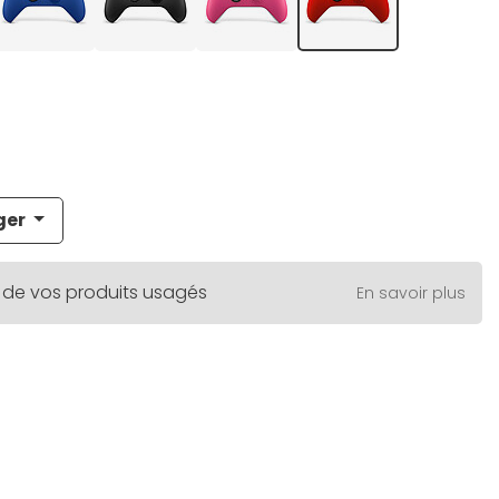
ger
 de vos produits usagés
En savoir plus