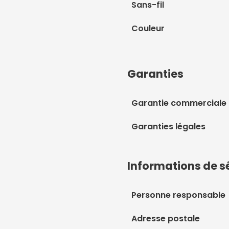
Sans-fil
Couleur
Garanties
Garantie commerciale
Garanties légales
Informations de s
Personne responsable
Adresse postale