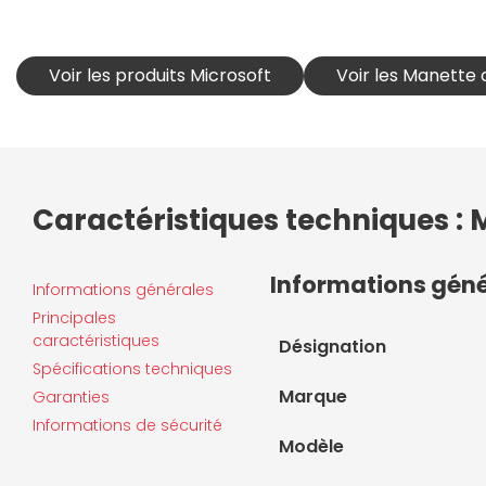
Voir les produits Microsoft
Voir les Manette 
Caractéristiques techniques : 
Informations gén
Informations générales
Principales
caractéristiques
Désignation
Spécifications techniques
Marque
Garanties
Informations de sécurité
Modèle