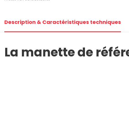
Description & Caractéristiques techniques
La manette de référe