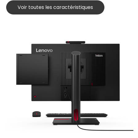
Voir toutes les caractéristiques