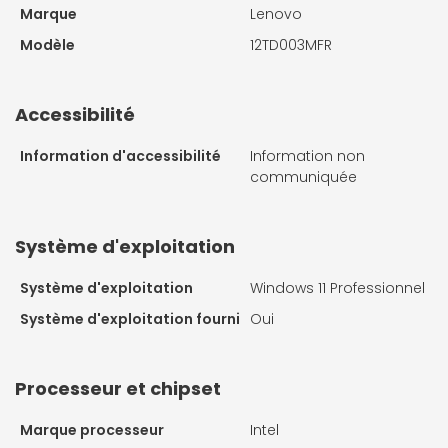
Marque
Lenovo
Modèle
12TD003MFR
Accessibilité
Information d'accessibilité
Information non
communiquée
Système d'exploitation
Système d'exploitation
Windows 11 Professionnel
Système d'exploitation fourni
Oui
Processeur et chipset
Marque processeur
Intel