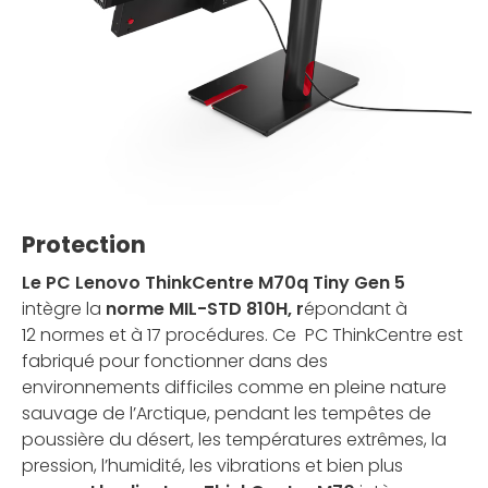
Protection
Le PC Lenovo ThinkCentre M70q Tiny Gen 5
intègre la
norme MIL-STD 810H, r
épondant à
12 normes et à 17 procédures. Ce PC ThinkCentre est
fabriqué pour fonctionner dans des
environnements difficiles comme en pleine nature
sauvage de l’Arctique, pendant les tempêtes de
poussière du désert, les températures extrêmes, la
pression, l’humidité, les vibrations et bien plus