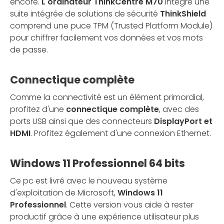
encore.
L'ordinateur ThinkCentre M70
intègre une
suite intégrée de solutions de sécurité
ThinkShield
comprend une puce TPM (Trusted Platform Module)
pour chiffrer facilement vos données et vos mots
de passe.
Connectique complète
Comme la connectivité est un élément primordial,
profitez d'une
connectique complète
, avec des
ports USB ainsi que des connecteurs
DisplayPort et
HDMI
. Profitez également d'une connexion Ethernet.
Windows 11 Professionnel 64 bits
Ce pc est livré avec le nouveau système
d'exploitation de Microsoft,
Windows 11
Professionnel
. Cette version vous aide à rester
productif grâce à une expérience utilisateur plus