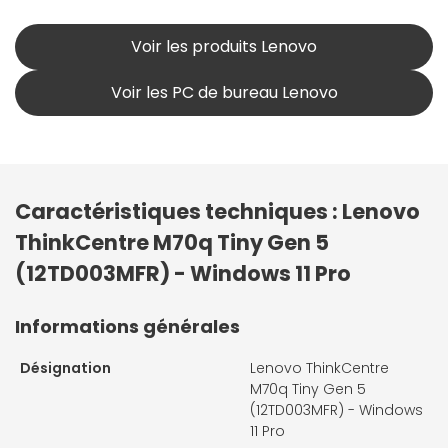
Voir les produits Lenovo
Voir les PC de bureau Lenovo
Caractéristiques techniques : Lenovo
ThinkCentre M70q Tiny Gen 5
(12TD003MFR) - Windows 11 Pro
Informations générales
Désignation
Lenovo ThinkCentre
M70q Tiny Gen 5
(12TD003MFR) - Windows
11 Pro