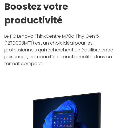
Boostez votre
productivité
Le PC Lenovo ThinkCentre M70q Tiny Gen 5
(12TD003MFR) est un choix idéal pour les
professionnels qui recherchent un équilibre entre
puissance, compacité et fonctionnalité dans un
format compact.