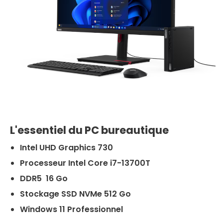
L'essentiel du PC bureautique
Intel UHD Graphics 730
Processeur Intel Core i7-13700T
DDR5 16 Go
Stockage SSD NVMe 512 Go
Windows 11 Professionnel