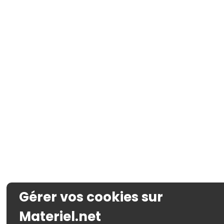
Gérer vos cookies sur
Materiel.net