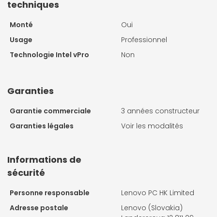
techniques
Monté
Oui
Usage
Professionnel
Technologie Intel vPro
Non
Garanties
Garantie commerciale
3 années constructeur
Garanties légales
Voir les modalités
Informations de
sécurité
Personne responsable
Lenovo PC HK Limited
Adresse postale
Lenovo (Slovakia)