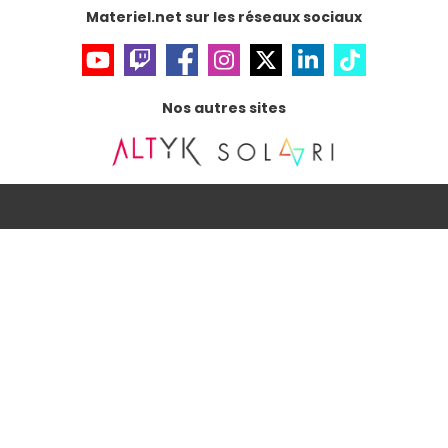
Materiel.net sur les réseaux sociaux
Nos autres sites