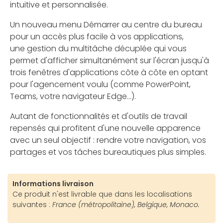
intuitive et personnalisée.
Un nouveau menu Démarrer au centre du bureau
pour un accès plus facile à vos applications,
une gestion du multitâche décuplée qui vous
permet d'afficher simultanément sur l'écran jusqu'à
trois fenêtres d'applications côte à côte en optant
pour l'agencement voulu (comme PowerPoint,
Teams, votre navigateur Edge...).
Autant de fonctionnalités et d'outils de travail
repensés qui profitent d'une nouvelle apparence
avec un seul objectif : rendre votre navigation, vos
partages et vos tâches bureautiques plus simples.
Informations livraison
Ce produit n'est livrable que dans les localisations
suivantes :
France (métropolitaine), Belgique, Monaco.