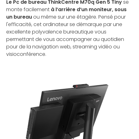
Le Pc de bureau ThinkCentre M70q Gen 5 Tiny
se
monte facilement
à l’arrière d’un moniteur, sous
un bureau
ou même sur une étagère. Pensé pour
l'efficacité, cet ordinateur se démarque par une
excellente polyvalence bureautique vous
permettant de vous accompagner au quotidien
pour de la navigation web, streaming vidéo ou
visioconférence.