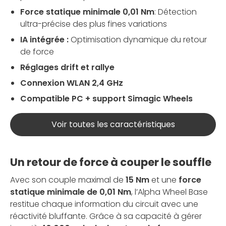
Force statique minimale 0,01 Nm
: Détection
ultra-précise des plus fines variations
IA intégrée :
Optimisation dynamique du retour
de force
Réglages drift et rallye
Connexion WLAN 2,4 GHz
Compatible PC + support Simagic Wheels
Voir toutes les caractéristiques
Un retour de force à couper le souffle
Avec son couple maximal de
15 Nm
et une
force
statique minimale de 0,01 Nm
, l’Alpha Wheel Base
restitue chaque information du circuit avec une
réactivité bluffante. Grâce à sa capacité à gérer