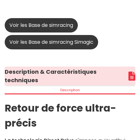
Voir les Base de simracing
Voir les Base de simracing Simagic
Description & Caractéristiques
techniques
Description
Retour de force ultra-
précis