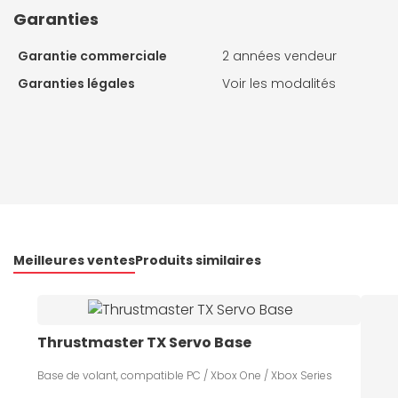
Garanties
Garantie commerciale
2 années vendeur
Garanties légales
Voir les modalités
Meilleures ventes
Produits similaires
Thrustmaster TX Servo Base
Base de volant, compatible PC / Xbox One / Xbox Series