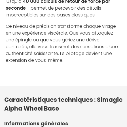
jusqu’à
40 000 calculs de retour de force par
seconde
, il permet de percevoir des détails
imperceptibles sur des bases classiques.
Ce niveau de précision transforme chaque virage
en une expérience viscérale. Que vous attaquiez
une épingle ou que vous gériez une dérive
contrôlée, elle vous transmet des sensations d’une
authenticité saisissante. Le pilotage devient une
extension de vous-même.
Caractéristiques techniques : Simagic
Alpha Wheel Base
Informations générales