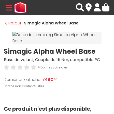
MENU
Retour
Simagic Alpha Wheel Base
Simagic Alpha Wheel Base
Base de volant, Couple de 15 Nm, compatible PC
Donnez votre avis
Dernier prix affiché :
749€
95
Photos non contractuelles
Ce produit n'est plus disponible,