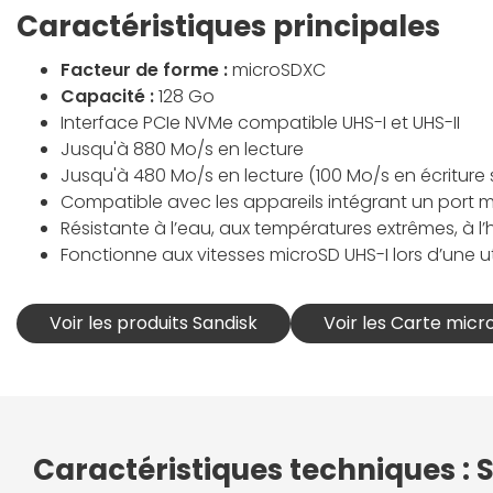
Caractéristiques principales
Facteur de forme :
microSDXC
Capacité :
128 Go
Interface PCIe NVMe compatible UHS-I et UHS-II
Jusqu'à 880 Mo/s en lecture
Jusqu'à 480 Mo/s en lecture (100 Mo/s en écriture
Compatible avec les appareils intégrant un port m
Résistante à l’eau, aux températures extrêmes, à l’
Fonctionne aux vitesses microSD UHS-I lors d’une ut
Voir les produits Sandisk
Voir les Carte micr
Caractéristiques techniques :