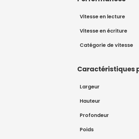
Vitesse en lecture
Vitesse en écriture
Catégorie de vitesse
Caractéristiques 
Largeur
Hauteur
Profondeur
Poids