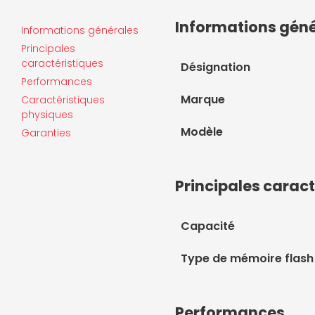
Informations gén
Informations générales
Principales
caractéristiques
Désignation
Performances
Marque
Caractéristiques
physiques
Modèle
Garanties
Principales caract
Capacité
Type de mémoire flash
Performances