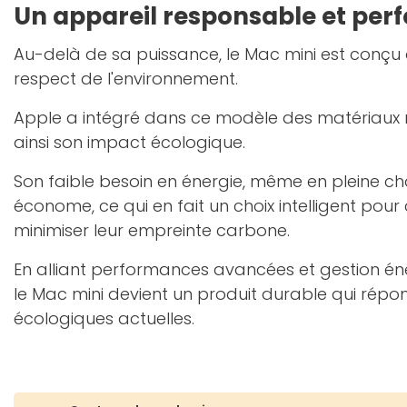
Un appareil responsable et per
Au-delà de sa puissance, le Mac mini est conçu
respect de l'environnement.
Apple a intégré dans ce modèle des matériaux r
ainsi son impact écologique.
Son faible besoin en énergie, même en pleine cha
économe, ce qui en fait un choix intelligent pour
minimiser leur empreinte carbone.
En alliant performances avancées et gestion én
le Mac mini devient un produit durable qui répo
écologiques actuelles.