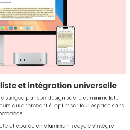
ste et intégration universelle
 distingue par son design sobre et minimaliste,
ateurs qui cherchent à optimiser leur espace sans
ormance.
e et épurée en aluminium recyclé s'intègre