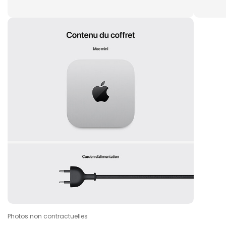
Photos non contractuelles