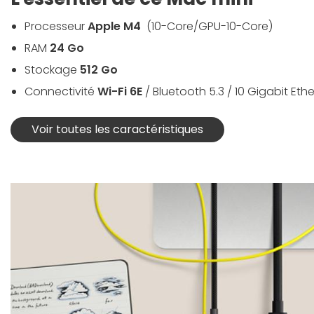
Processeur
Apple M4
(10-Core/GPU-10-Core)
RAM
24 Go
Stockage
512 Go
Connectivité
Wi-Fi 6E
/ Bluetooth 5.3 / 10 Gigabit Eth
Voir toutes les caractéristiques