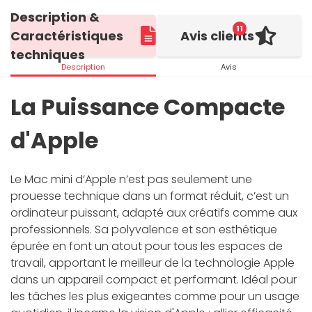
Description &
11
Caractéristiques
Avis clients
techniques
Description
Avis
La Puissance Compacte
d'Apple
Le Mac mini d’Apple n’est pas seulement une
prouesse technique dans un format réduit, c’est un
ordinateur puissant, adapté aux créatifs comme aux
professionnels. Sa polyvalence et son esthétique
épurée en font un atout pour tous les espaces de
travail, apportant le meilleur de la technologie Apple
dans un appareil compact et performant. Idéal pour
les tâches les plus exigeantes comme pour un usage