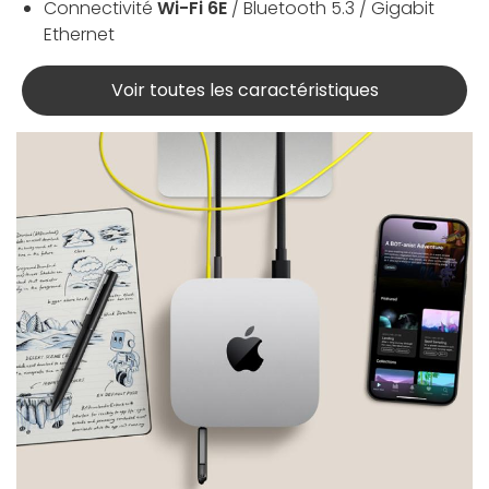
Connectivité
Wi-Fi 6E
/ Bluetooth 5.3 / Gigabit
Ethernet
Voir toutes les caractéristiques