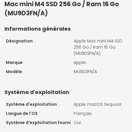
Mac mini M4 SSD 256 Go / Ram 16 Go
(MU9D3FN/A)
Informations générales
Désignation
Apple Mac mini M4 SSD
256 Go / Ram 16 Go
(MU9D3FN/A)
Marque
Apple
Modèle
MU9D3FN/A
Système d'exploitation
Système d'exploitation
Apple macOS Sequoia
Langue de l'OS
Français
Système d'exploitation fourni
Oui