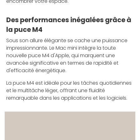
encombrer votre espace.
Des performances inégalées grâce à
la puce M4
Sous son allure élégante se cache une puissance
impressionnante. Le Mac mini intègre la toute
nouvelle puce M4 d'Apple, qui marquent une
avancée significative en termes de rapidité et
d'efficacité énergétique.
La puce M4 est idéale pour les tâches quotidiennes
et le multitâche léger, offrant une fluidité
remarquable dans les applications et les logiciels.