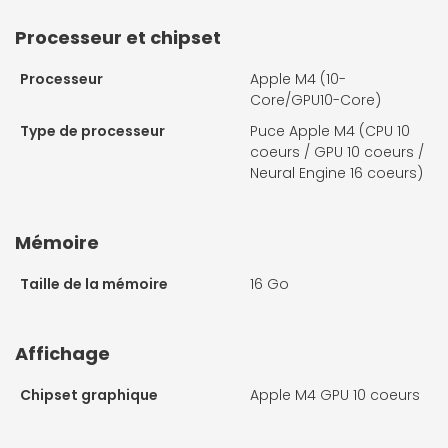
Processeur et chipset
Processeur
Apple M4 (10-
Core/GPU10-Core)
Type de processeur
Puce Apple M4 (CPU 10
coeurs / GPU 10 coeurs /
Neural Engine 16 coeurs)
Mémoire
Taille de la mémoire
16 Go
Affichage
Chipset graphique
Apple M4 GPU 10 coeurs