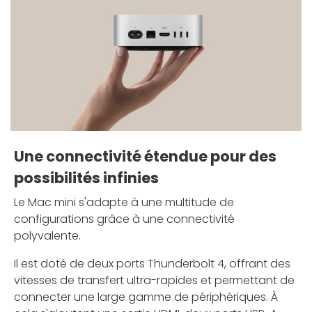
Une connectivité étendue pour des
possibilités infinies
Le Mac mini s'adapte à une multitude de
configurations grâce à une connectivité
polyvalente.
Il est doté de deux ports Thunderbolt 4, offrant des
vitesses de transfert ultra-rapides et permettant de
connecter une large gamme de périphériques. À