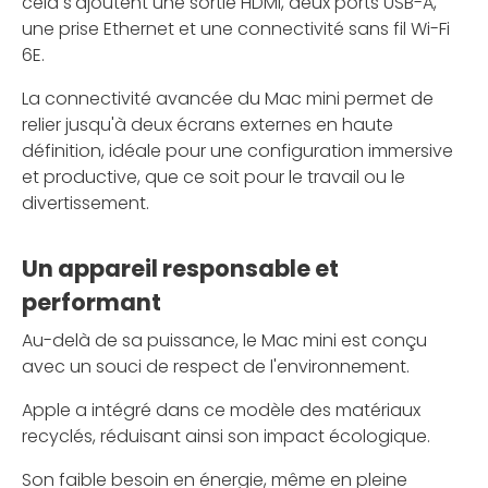
cela s'ajoutent une sortie HDMI, deux ports USB-A,
une prise Ethernet et une connectivité sans fil Wi-Fi
6E.
La connectivité avancée du Mac mini permet de
relier jusqu'à deux écrans externes en haute
définition, idéale pour une configuration immersive
et productive, que ce soit pour le travail ou le
divertissement.
Un appareil responsable et
performant
Au-delà de sa puissance, le Mac mini est conçu
avec un souci de respect de l'environnement.
Apple a intégré dans ce modèle des matériaux
recyclés, réduisant ainsi son impact écologique.
Son faible besoin en énergie, même en pleine