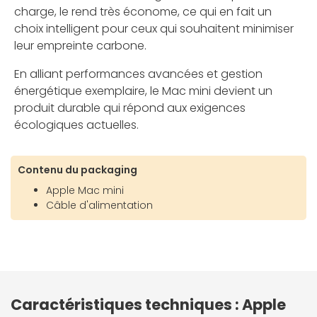
charge, le rend très économe, ce qui en fait un
choix intelligent pour ceux qui souhaitent minimiser
leur empreinte carbone.
En alliant performances avancées et gestion
énergétique exemplaire, le Mac mini devient un
produit durable qui répond aux exigences
écologiques actuelles.
Contenu du packaging
Apple Mac mini
Câble d'alimentation
Caractéristiques techniques : Apple