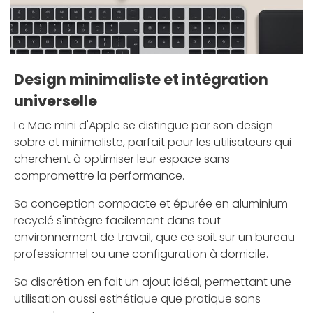
Design minimaliste et intégration
universelle
Le Mac mini d'Apple se distingue par son design
sobre et minimaliste, parfait pour les utilisateurs qui
cherchent à optimiser leur espace sans
compromettre la performance.
Sa conception compacte et épurée en aluminium
recyclé s'intègre facilement dans tout
environnement de travail, que ce soit sur un bureau
professionnel ou une configuration à domicile.
Sa discrétion en fait un ajout idéal, permettant une
utilisation aussi esthétique que pratique sans