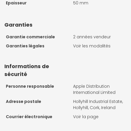
Epaisseur
50 mm
Garanties
Garantie commerciale
2 années vendeur
Garanties légales
Voir les modalités
Informations de
sécurité
Personne responsable
Apple Distribution
International Limited
Adresse postale
Hollyhill Industrial Estate,
Hollyhill, Cork, Ireland
Courrier électronique
Voir la page