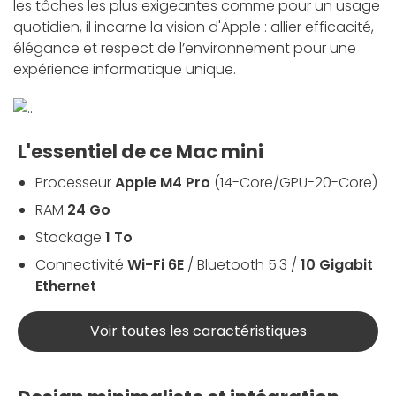
les tâches les plus exigeantes comme pour un usage
quotidien, il incarne la vision d'Apple : allier efficacité,
élégance et respect de l’environnement pour une
expérience informatique unique.
L'essentiel de ce Mac mini
Processeur
Apple M4 Pro
(14-Core/GPU-20-Core)
RAM
24 Go
Stockage
1 To
Connectivité
Wi-Fi 6E
/ Bluetooth 5.3 /
10 Gigabit
Ethernet
Voir toutes les caractéristiques