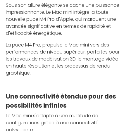
Sous son allure élégante se cache une puissance
impressionnante. Le Mac mini intègre la toute
nouvelle puce M4 Pro d'Apple, qui marquent une
avancée significative en termes de rapidité et
d'efficacité énergétique.
La puce M4 Pro, propulse le Mac mini vers des
performances de niveau supérieur, parfaites pour
les travaux de modélisation 3D, le montage vidéo
en haute résolution et les processus de rendu
graphique.
Une connectivité étendue pour des
possibilités infinies
Le Mac mini s'adapte à une multitude de
configurations grâce à une connectivité
polyvalente.