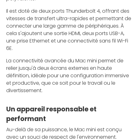
Il est doté de deux ports Thunderbolt 4, offrant des
vitesses de transfert ultra-rapides et permettant de
connecter une large gamme de périphériques. À
cela s'ajoutent une sortie HDMI, deux ports USB-A,
une prise Ethernet et une connectivité sans fil Wi-Fi
6E.
La connectivité avancée du Mac mini permet de
relier jusqu'à deux écrans externes en haute
définition, idéale pour une configuration immersive
et productive, que ce soit pour le travail ou le
divertissement.
Un appareil responsable et
performant
Au-delà de sa puissance, le Mac mini est conçu
avec un souci de respect de l'environnement.