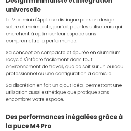
Design minimaliste et intégration
universelle
Le Mac mini d'Apple se distingue par son design
sobre et minimaliste, parfait pour les utilisateurs qui
cherchent à optimiser leur espace sans
compromettre la performance.
Sa conception compacte et épurée en aluminium
recyclé s'intègre facilement dans tout
environnement de travail, que ce soit sur un bureau
professionnel ou une configuration à domicile.
Sa discrétion en fait un ajout idéal, permettant une
utilisation aussi esthétique que pratique sans
encombrer votre espace.
Des performances inégalées grâce à
la puce M4 Pro