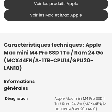
Voir les produits Apple
Voir les Mac et iMac Apple
Caractéristiques techniques : Apple
Mac mini M4 Pro SSD 1 To / Ram 24 Go
(MCX44FN/A-1TB-CPU14/GPU20-
LAN10)
Informations
générales
Désignation
Apple Mac mini M4 Pro SSD 1
To / Ram 24 Go (MCX44FN/A-
1TB-CPU14/GPU20-LAN10)