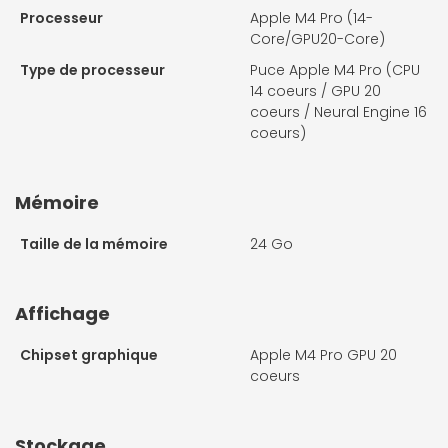
Processeur
Apple M4 Pro (14-
Core/GPU20-Core)
Type de processeur
Puce Apple M4 Pro (CPU
14 coeurs / GPU 20
coeurs / Neural Engine 16
coeurs)
Mémoire
Taille de la mémoire
24 Go
Affichage
Chipset graphique
Apple M4 Pro GPU 20
coeurs
Stockage