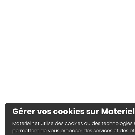
Gérer vos cookies sur Materiel
Materiel.net utilise des cookies ou des technologies sim
permettent de vous proposer des services et des o