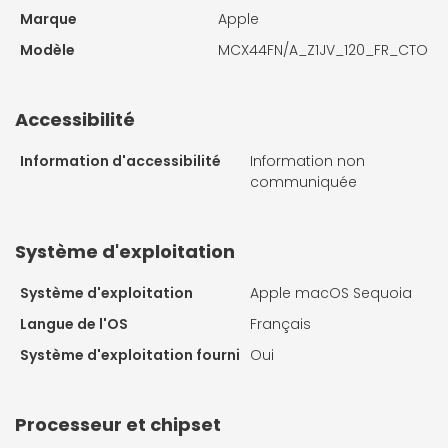
Marque
Apple
Modèle
MCX44FN/A_Z1JV_120_FR_CTO
Accessibilité
Information d'accessibilité
Information non
communiquée
Système d'exploitation
Système d'exploitation
Apple macOS Sequoia
Langue de l'OS
Français
Système d'exploitation fourni
Oui
Processeur et chipset