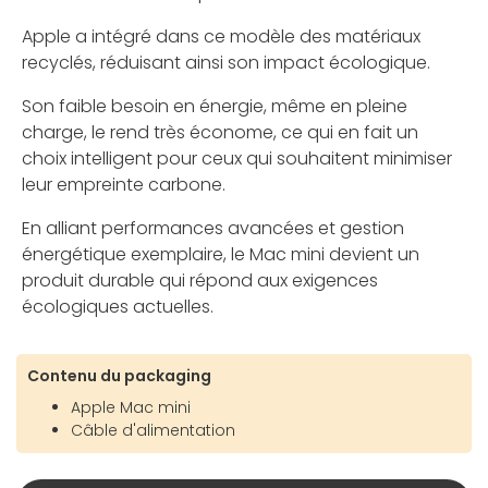
Apple a intégré dans ce modèle des matériaux
recyclés, réduisant ainsi son impact écologique.
Son faible besoin en énergie, même en pleine
charge, le rend très économe, ce qui en fait un
choix intelligent pour ceux qui souhaitent minimiser
leur empreinte carbone.
En alliant performances avancées et gestion
énergétique exemplaire, le Mac mini devient un
produit durable qui répond aux exigences
écologiques actuelles.
Contenu du packaging
Apple Mac mini
Câble d'alimentation