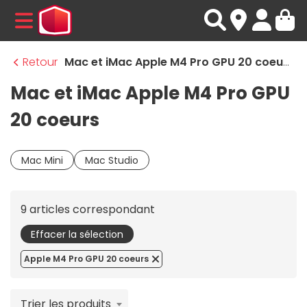
MENU
Retour
Mac et iMac Apple M4 Pro GPU 20 coeurs
Mac et iMac Apple M4 Pro GPU
20 coeurs
Mac Mini
Mac Studio
9 articles correspondant
Effacer la sélection
Apple M4 Pro GPU 20 coeurs
Trier les produits