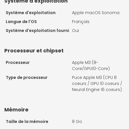
Système d'exploitation
Système d'exploitation
Apple macOS Sonoma
Langue de l'OS
Français
Système d'exploitation fourni
Oui
Processeur et chipset
Processeur
Apple M3 (8-
Core/GPU10-Core)
Type de processeur
Puce Apple M3 (CPU 8
coeurs / GPU 10 coeurs /
Neural Engine 16 coeurs)
Mémoire
Taille de la mémoire
8 Go