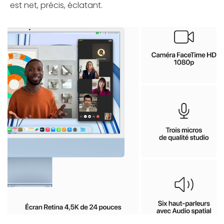
est net, précis, éclatant.