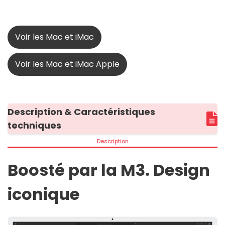
Voir les Mac et iMac
Voir les Mac et iMac Apple
Description & Caractéristiques
techniques
Description
Boosté par la M3. Design
iconique