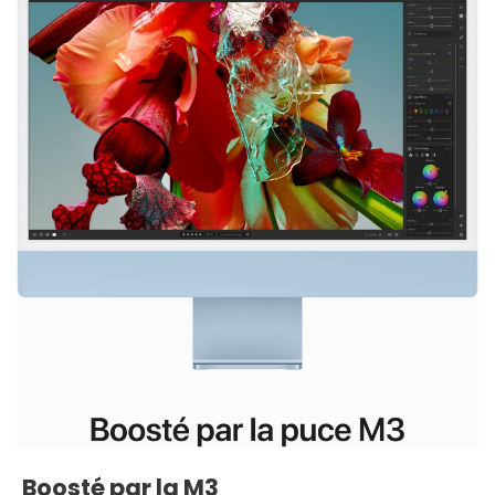
Boosté par la M3