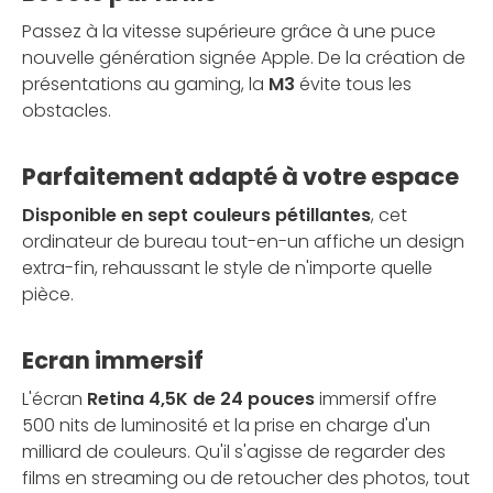
Passez à la vitesse supérieure grâce à une puce
nouvelle génération signée Apple. De la création de
présentations au gaming, la
M3
évite tous les
obstacles.
Parfaitement adapté à votre espace
Disponible en sept couleurs pétillantes
, cet
ordinateur de bureau tout-en-un affiche un design
extra-fin, rehaussant le style de n'importe quelle
pièce.
Ecran immersif
L'écran
Retina 4,5K de 24 pouces
immersif offre
500 nits de luminosité et la prise en charge d'un
milliard de couleurs. Qu'il s'agisse de regarder des
films en streaming ou de retoucher des photos, tout