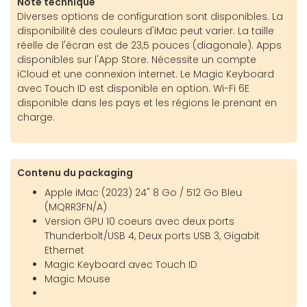
Note technique
Diverses options de configuration sont disponibles. La
disponibilité des couleurs d'iMac peut varier. La taille
réelle de l'écran est de 23,5 pouces (diagonale). Apps
disponibles sur l'App Store. Nécessite un compte
iCloud et une connexion internet. Le Magic Keyboard
avec Touch ID est disponible en option. Wi-Fi 6E
disponible dans les pays et les régions le prenant en
charge.
Contenu du packaging
Apple iMac (2023) 24" 8 Go / 512 Go Bleu
(MQRR3FN/A)
Version GPU 10 coeurs avec deux ports
Thunderbolt/USB 4, Deux ports USB 3, Gigabit
Ethernet
Magic Keyboard avec Touch ID
Magic Mouse