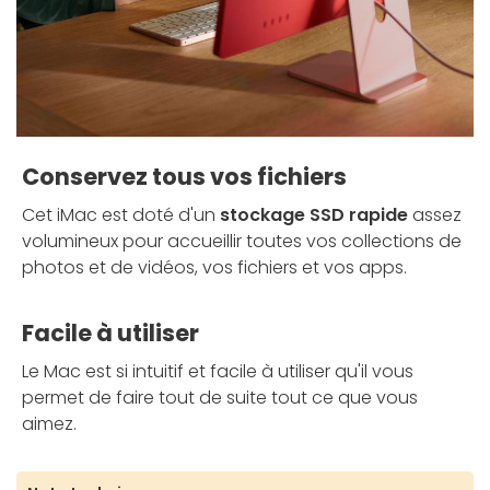
Conservez tous vos fichiers
Cet iMac est doté d'un
stockage SSD rapide
assez
volumineux pour accueillir toutes vos collections de
photos et de vidéos, vos fichiers et vos apps.
Facile à utiliser
Le Mac est si intuitif et facile à utiliser qu'il vous
permet de faire tout de suite tout ce que vous
aimez.