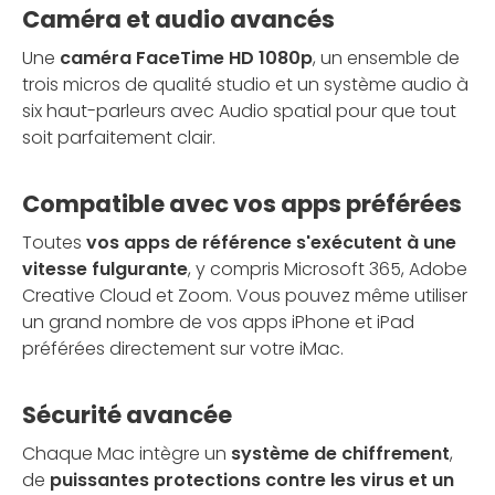
Caméra et audio avancés
Une
caméra FaceTime HD 1080p
, un ensemble de
trois micros de qualité studio et un système audio à
six haut-parleurs avec Audio spatial pour que tout
soit parfaitement clair.
Compatible avec vos apps préférées
Toutes
vos apps de référence s'exécutent à une
vitesse fulgurante
, y compris Microsoft 365, Adobe
Creative Cloud et Zoom. Vous pouvez même utiliser
un grand nombre de vos apps iPhone et iPad
préférées directement sur votre iMac.
Sécurité avancée
Chaque Mac intègre un
système de chiffrement
,
de
puissantes protections contre les virus et un