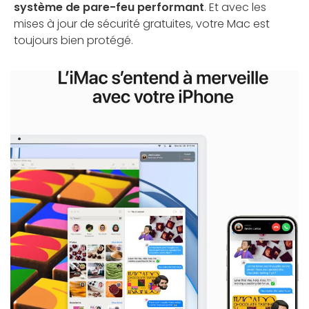
système de pare-feu performant
. Et avec les
mises à jour de sécurité gratuites, votre Mac est
toujours bien protégé.