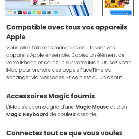
Compatible avec tous vos appareils
Apple
Vous allez faire des merveilles en utilisant vos
appareils Apple ensemble. Copiez un élément de
votre iPhone et collez-le sur votre iMac. Utilisez votre
iMac pour prendre des appels FaceTime ou
échanger via Messages. Et ce n'est qu'un début.
Accessoires Magic fournis
L'iMac s'accompagne d'une
Magic Mouse
et d'un
Magic Keyboard
de couleur assortie.
Connectez tout ce que vous voulez