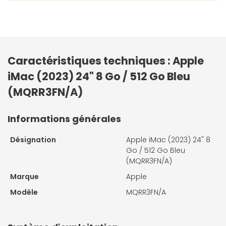
Caractéristiques techniques : Apple
iMac (2023) 24" 8 Go / 512 Go Bleu
(MQRR3FN/A)
Informations générales
Désignation
Apple iMac (2023) 24" 8
Go / 512 Go Bleu
(MQRR3FN/A)
Marque
Apple
Modèle
MQRR3FN/A