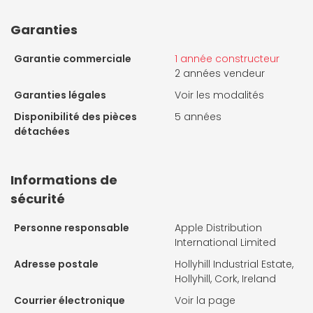
Garanties
Garantie commerciale
1 année constructeur
2 années vendeur
Garanties légales
Voir les modalités
Disponibilité des pièces
5 années
détachées
Informations de
sécurité
Personne responsable
Apple Distribution
International Limited
Adresse postale
Hollyhill Industrial Estate,
Hollyhill, Cork, Ireland
Courrier électronique
Voir la page