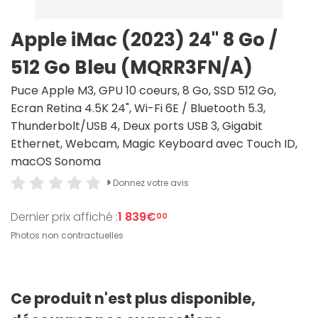
Apple iMac (2023) 24" 8 Go /
512 Go Bleu (MQRR3FN/A)
Puce Apple M3, GPU 10 coeurs, 8 Go, SSD 512 Go,
Ecran Retina 4.5K 24", Wi-Fi 6E / Bluetooth 5.3,
Thunderbolt/USB 4, Deux ports USB 3, Gigabit
Ethernet, Webcam, Magic Keyboard avec Touch ID,
macOS Sonoma
Donnez votre avis
Dernier prix affiché :
1 839€
00
Photos non contractuelles
Ce produit n'est plus disponible,