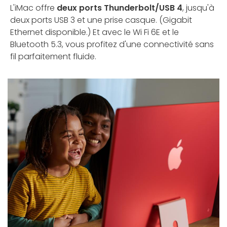
L'iMac offre
deux ports Thunderbolt/USB 4
, jusqu'à
deux ports USB 3 et une prise casque. (Gigabit
Ethernet disponible.) Et avec le Wi Fi 6E et le
Bluetooth 5.3, vous profitez d'une connectivité sans
fil parfaitement fluide.