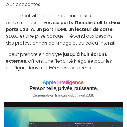
plus exigeantes.
La connectivité est à la hauteur de ses
performances : avec
six ports Thunderbolt 5, deux
ports USB-A, un port HDMI, un lecteur de carte
SDXC
et une prise casque, il répond aux besoins
des professionnels de l'image et du calcul intensif.
Il peut prendre en charge
jusqu'à huit écrans
externes
, offrant une flexibilité inégalée pour les
configurations multi-écrans avancées.