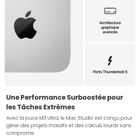
Une Performance Surboostée pour
les Tâches Extrêmes
Avec la puce M3 Ultra, le Mac Studio est conçu pour
gérer des projets massifs et des calculs lourds sans
compromis.