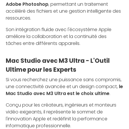
Adobe Photoshop
, permettant un traitement
accéléré des fichiers et une gestion intelligente des
ressources.
Son intégration fluide avec l'écosystème Apple
améliore la collaboration et la continuité des
tâches entre différents appareils.
Mac Studio avec M3 Ultra - L'Outil
Ultime pour les Experts
Si vous recherchez une puissance sans compromis,
une connectivité avancée et un design compact,
le
Mac Studio avec M3 Ultra est le choix ultime
.
Conçu pour les créateurs, ingénieurs et monteurs
vidéo exigeants, il représente le sommet de
l'innovation Apple et redéfinit la performance
informatique professionnelle.