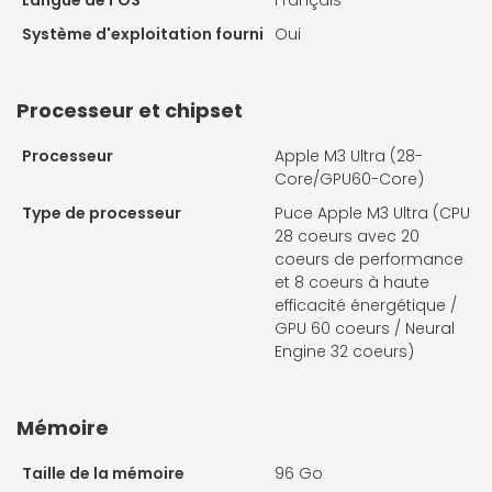
Système d'exploitation fourni
Oui
Processeur et chipset
Processeur
Apple M3 Ultra (28-
Core/GPU60-Core)
Type de processeur
Puce Apple M3 Ultra (CPU
28 coeurs avec 20
coeurs de performance
et 8 coeurs à haute
efficacité énergétique /
GPU 60 coeurs / Neural
Engine 32 coeurs)
Mémoire
Taille de la mémoire
96 Go