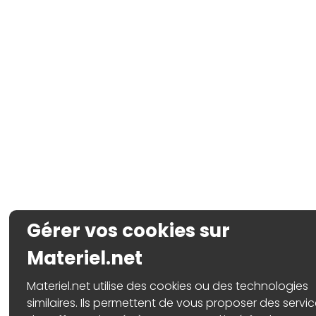
Gérer vos cookies sur
Materiel.net
Materiel.net utilise des cookies ou des technologies
similaires. Ils permettent de vous proposer des servic