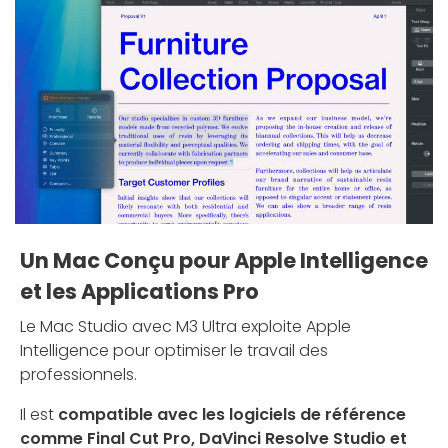
Un Mac Conçu pour Apple Intelligence
et les Applications Pro
Le Mac Studio avec M3 Ultra exploite Apple
Intelligence pour optimiser le travail des
professionnels.
Il est
compatible avec les logiciels de référence
comme Final Cut Pro, DaVinci Resolve Studio et