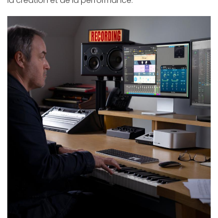
la création et de la performance.