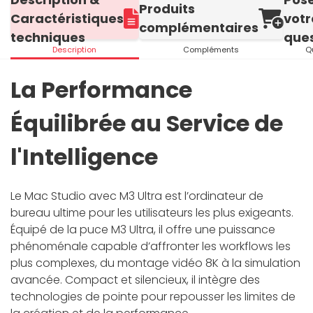
Produits
Caractéristiques
votr
complémentaires
techniques
ques
Description
Compléments
Q
La Performance
Équilibrée au Service de
l'Intelligence
Le Mac Studio avec M3 Ultra est l’ordinateur de
bureau ultime pour les utilisateurs les plus exigeants.
Équipé de la puce M3 Ultra, il offre une puissance
phénoménale capable d’affronter les workflows les
plus complexes, du montage vidéo 8K à la simulation
avancée. Compact et silencieux, il intègre des
technologies de pointe pour repousser les limites de