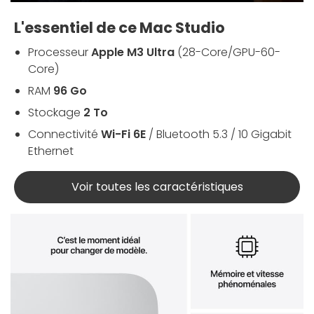
L'essentiel de ce Mac Studio
Processeur
Apple M3 Ultra
(28-Core/GPU-60-
Core)
RAM
96 Go
Stockage
2 To
Connectivité
Wi-Fi 6E
/ Bluetooth 5.3 / 10 Gigabit
Ethernet
Voir toutes les caractéristiques