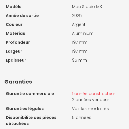
Modèle
Mac Studio M3
Année de sortie
2025
Couleur
Argent
Matériau
Aluminium
Profondeur
197 mm
Largeur
197 mm
Epaisseur
95 mm
Garanties
Garantie commerciale
1 année constructeur
2 années vendeur
Garanties légales
Voir les modalités
Disponibilité des pièces
5 années
détachées