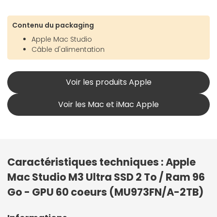
Contenu du packaging
Apple Mac Studio
Câble d'alimentation
Voir les produits Apple
Voir les Mac et iMac Apple
Caractéristiques techniques : Apple
Mac Studio M3 Ultra SSD 2 To / Ram 96
Go - GPU 60 coeurs (MU973FN/A-2TB)