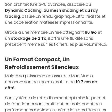
Son architecture GPU avancée, associée au
Dynamic Caching, au mesh shading et au ray
tracing
, assure un rendu graphique ultra-réaliste et
une accélération matérielle impressionnante.
Grâce à une mémoire unifiée atteignant
96 Go
et
un
stockage de 2 To
, il offre une fluidité sans
précédent, même sur les fichiers les plus volumineux.
Un Format Compact, Un
Refroidissement Silencieux
Malgré sa puissance colossale, le Mac Studio
conserve son design minimaliste de
19,7 cm de
côté
.
Son système de refroidissement optimisé lui permet
de fonctionner sans bruit tout en maintenant des
performances maximales, même lors des tâches les