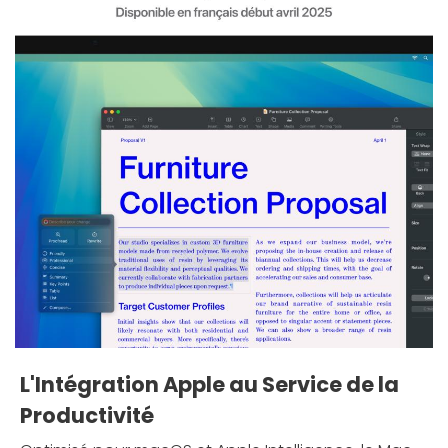
L'Intégration Apple au Service de la
Productivité