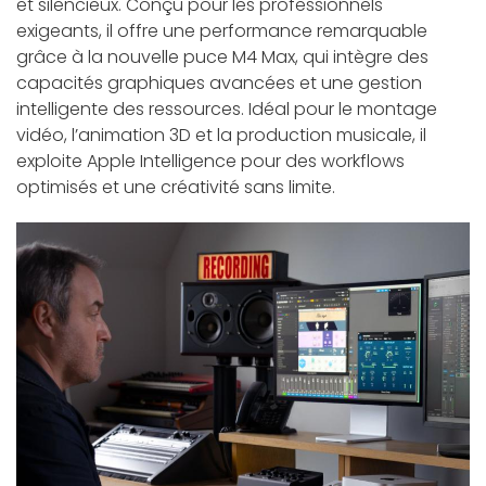
et silencieux. Conçu pour les professionnels
exigeants, il offre une performance remarquable
grâce à la nouvelle puce M4 Max, qui intègre des
capacités graphiques avancées et une gestion
intelligente des ressources. Idéal pour le montage
vidéo, l’animation 3D et la production musicale, il
exploite Apple Intelligence pour des workflows
optimisés et une créativité sans limite.