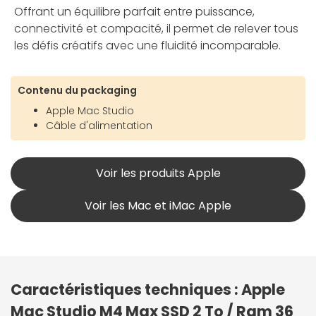
Offrant un équilibre parfait entre puissance,
connectivité et compacité, il permet de relever tous
les défis créatifs avec une fluidité incomparable.
Contenu du packaging
Apple Mac Studio
Câble d'alimentation
Voir les produits Apple
Voir les Mac et iMac Apple
Caractéristiques techniques : Apple
Mac Studio M4 Max SSD 2 To / Ram 36