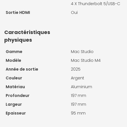
4 X
Thunderbolt 5/USB-C
Sortie HDMI
Oui
Caractéristiques
physiques
Gamme
Mac Studio
Modèle
Mac Studio M4
Année de sortie
2025
Couleur
Argent
Matériau
Aluminium
Profondeur
197 mm
Largeur
197 mm
Epaisseur
95 mm