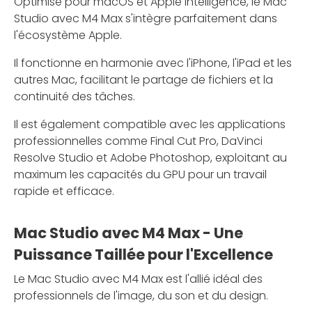
Optimisé pour macOS et Apple Intelligence, le Mac
Studio avec M4 Max s'intègre parfaitement dans
l'écosystème Apple.
Il fonctionne en harmonie avec l'iPhone, l'iPad et les
autres Mac, facilitant le partage de fichiers et la
continuité des tâches.
Il est également compatible avec les applications
professionnelles comme Final Cut Pro, DaVinci
Resolve Studio et Adobe Photoshop, exploitant au
maximum les capacités du GPU pour un travail
rapide et efficace.
Mac Studio avec M4 Max - Une
Puissance Taillée pour l'Excellence
Le Mac Studio avec M4 Max est l'allié idéal des
professionnels de l'image, du son et du design.