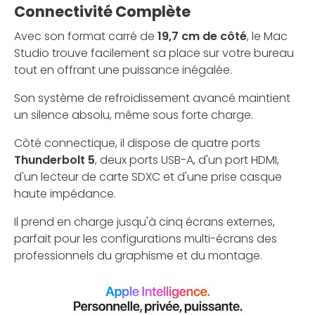
Connectivité Complète
Avec son format carré de
19,7 cm de côté
, le Mac
Studio trouve facilement sa place sur votre bureau
tout en offrant une puissance inégalée.
Son système de refroidissement avancé maintient
un silence absolu, même sous forte charge.
Côté connectique, il dispose de quatre ports
Thunderbolt 5
, deux ports USB-A, d'un port HDMI,
d'un lecteur de carte SDXC et d'une prise casque
haute impédance.
Il prend en charge jusqu'à cinq écrans externes,
parfait pour les configurations multi-écrans des
professionnels du graphisme et du montage.