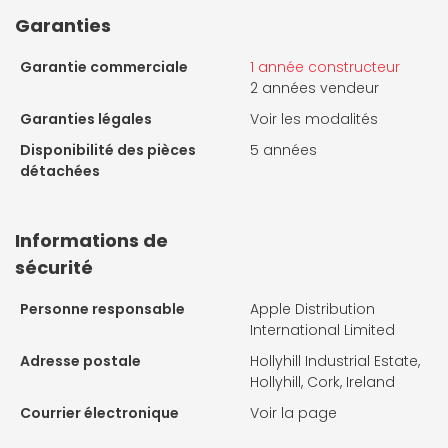
Garanties
Garantie commerciale
1 année constructeur
2 années vendeur
Garanties légales
Voir les modalités
Disponibilité des pièces
5 années
détachées
Informations de
sécurité
Personne responsable
Apple Distribution
International Limited
Adresse postale
Hollyhill Industrial Estate,
Hollyhill, Cork, Ireland
Courrier électronique
Voir la page