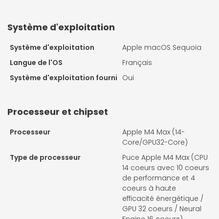
Système d'exploitation
Système d'exploitation
Apple macOS Sequoia
Langue de l'OS
Français
Système d'exploitation fourni
Oui
Processeur et chipset
Processeur
Apple M4 Max (14-
Core/GPU32-Core)
Type de processeur
Puce Apple M4 Max (CPU
14 coeurs avec 10 coeurs
de performance et 4
coeurs à haute
efficacité énergétique /
GPU 32 coeurs / Neural
Engine 16 coeurs)