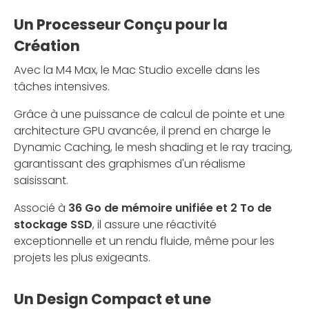
Un Processeur Conçu pour la
Création
Avec la M4 Max, le Mac Studio excelle dans les
tâches intensives.
Grâce à une puissance de calcul de pointe et une
architecture GPU avancée, il prend en charge le
Dynamic Caching, le mesh shading et le ray tracing,
garantissant des graphismes d'un réalisme
saisissant.
Associé à
36 Go de mémoire unifiée et 2 To de
stockage SSD
, il assure une réactivité
exceptionnelle et un rendu fluide, même pour les
projets les plus exigeants.
Un Design Compact et une