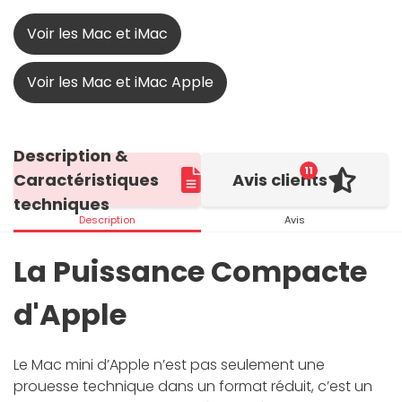
Voir les Mac et iMac
Voir les Mac et iMac Apple
Description &
11
Caractéristiques
Avis clients
techniques
Description
Avis
La Puissance Compacte
d'Apple
Le Mac mini d’Apple n’est pas seulement une
prouesse technique dans un format réduit, c’est un