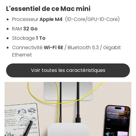
L'essentiel de ce Mac mini
Processeur
Apple M4
(10-Core/GPU-10-Core)
RAM
32 Go
Stockage
1 To
Connectivité
Wi-Fi 6E
/ Bluetooth 5.3 / Gigabit
Ethernet
Voir toutes les caractéristiques