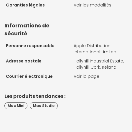
Garanties légales
Voir les modalités
Informations de
sécurité
Personne responsable
Apple Distribution
International Limited
Adresse postale
Hollyhill Industrial Estate,
Hollyhill, Cork, Ireland
Courrier électronique
Voir la page
Les produits tendances :
Mac Mini
Mac Studio