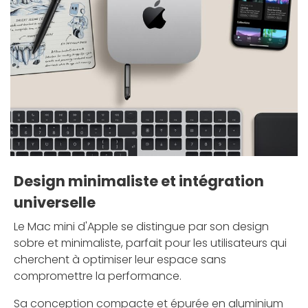
Design minimaliste et intégration
universelle
Le Mac mini d'Apple se distingue par son design
sobre et minimaliste, parfait pour les utilisateurs qui
cherchent à optimiser leur espace sans
compromettre la performance.
Sa conception compacte et épurée en aluminium