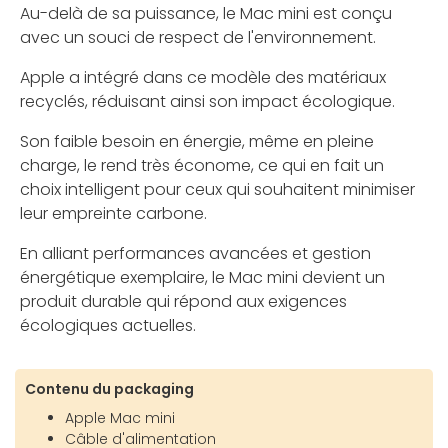
Au-delà de sa puissance, le Mac mini est conçu
avec un souci de respect de l'environnement.
Apple a intégré dans ce modèle des matériaux
recyclés, réduisant ainsi son impact écologique.
Son faible besoin en énergie, même en pleine
charge, le rend très économe, ce qui en fait un
choix intelligent pour ceux qui souhaitent minimiser
leur empreinte carbone.
En alliant performances avancées et gestion
énergétique exemplaire, le Mac mini devient un
produit durable qui répond aux exigences
écologiques actuelles.
Contenu du packaging
Apple Mac mini
Câble d'alimentation