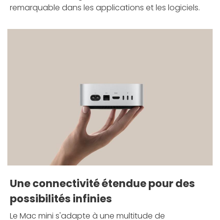
remarquable dans les applications et les logiciels.
Une connectivité étendue pour des
possibilités infinies
Le Mac mini s'adapte à une multitude de