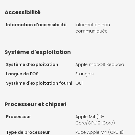
Accessibilité
Information d'accessibilité
Information non
communiquée
Système d'exploitation
Système d'exploitation
Apple macOS Sequoia
Langue de l'OS
Français
Système d'exploitation fourni
Oui
Processeur et chipset
Processeur
Apple M4 (10-
Core/GPU10-Core)
Type de processeur
Puce Apple M4 (CPU 10