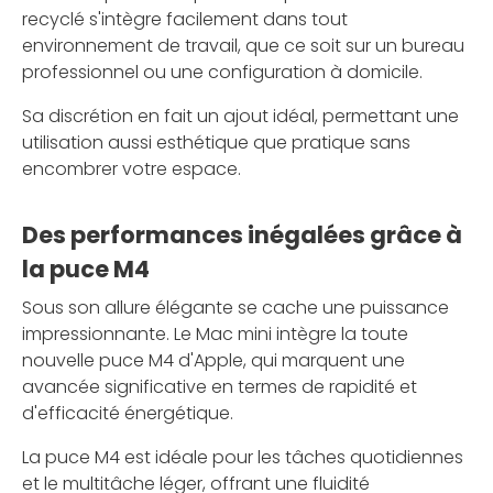
recyclé s'intègre facilement dans tout
environnement de travail, que ce soit sur un bureau
professionnel ou une configuration à domicile.
Sa discrétion en fait un ajout idéal, permettant une
utilisation aussi esthétique que pratique sans
encombrer votre espace.
Des performances inégalées grâce à
la puce M4
Sous son allure élégante se cache une puissance
impressionnante. Le Mac mini intègre la toute
nouvelle puce M4 d'Apple, qui marquent une
avancée significative en termes de rapidité et
d'efficacité énergétique.
La puce M4 est idéale pour les tâches quotidiennes
et le multitâche léger, offrant une fluidité