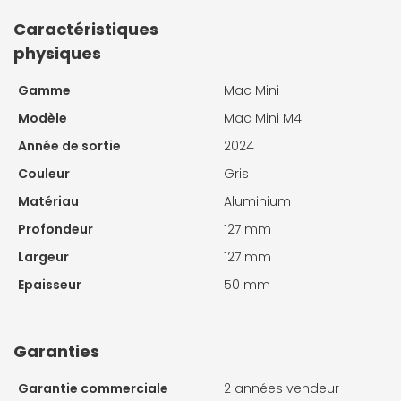
Caractéristiques
physiques
Gamme
Mac Mini
Modèle
Mac Mini M4
Année de sortie
2024
Couleur
Gris
Matériau
Aluminium
Profondeur
127 mm
Largeur
127 mm
Epaisseur
50 mm
Garanties
Garantie commerciale
2 années vendeur