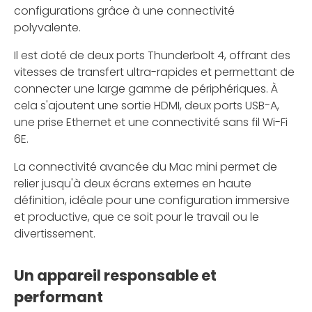
configurations grâce à une connectivité
polyvalente.
Il est doté de deux ports Thunderbolt 4, offrant des
vitesses de transfert ultra-rapides et permettant de
connecter une large gamme de périphériques. À
cela s'ajoutent une sortie HDMI, deux ports USB-A,
une prise Ethernet et une connectivité sans fil Wi-Fi
6E.
La connectivité avancée du Mac mini permet de
relier jusqu'à deux écrans externes en haute
définition, idéale pour une configuration immersive
et productive, que ce soit pour le travail ou le
divertissement.
Un appareil responsable et
performant