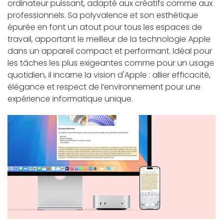
ordinateur puissant, adapté aux créatifs comme aux
professionnels. Sa polyvalence et son esthétique
épurée en font un atout pour tous les espaces de
travail, apportant le meilleur de la technologie Apple
dans un appareil compact et performant. Idéal pour
les tâches les plus exigeantes comme pour un usage
quotidien, il incarne la vision d'Apple : allier efficacité,
élégance et respect de l’environnement pour une
expérience informatique unique.