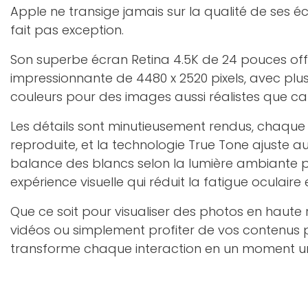
Apple ne transige jamais sur la qualité de ses éc
fait pas exception.
Son superbe écran Retina 4.5K de 24 pouces off
impressionnante de 4480 x 2520 pixels, avec plus
couleurs pour des images aussi réalistes que ca
Les détails sont minutieusement rendus, chaque 
reproduite, et la technologie True Tone ajuste
balance des blancs selon la lumière ambiante po
expérience visuelle qui réduit la fatigue oculaire 
Que ce soit pour visualiser des photos en haute r
vidéos ou simplement profiter de vos contenus p
transforme chaque interaction en un moment u