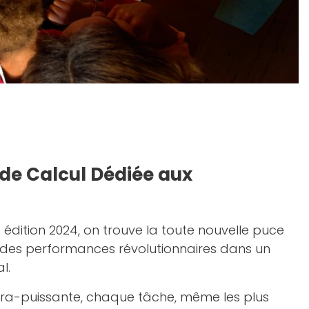
de Calcul Dédiée aux
ac édition 2024, on trouve la toute nouvelle puce
r des performances révolutionnaires dans un
l.
tra-puissante, chaque tâche, même les plus