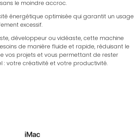
 sans le moindre accroc.
cité énergétique optimisée qui garantit un usage
ement excessif.
ste, développeur ou vidéaste, cette machine
soins de manière fluide et rapide, réduisant le
e vos projets et vous permettant de rester
l : votre créativité et votre productivité.