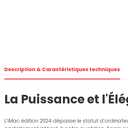
Description & Caractéristiques techniques
La Puissance et l'É
L’iMac édition 2024 dépasse le statut d’ordinate