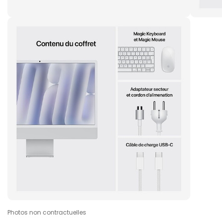
Photos non contractuelles