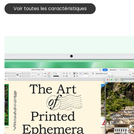
Voir toutes les caractéristiques