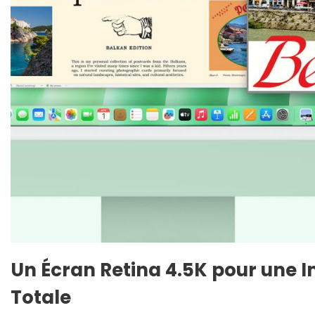
Un Écran Retina 4.5K pour une 
Totale