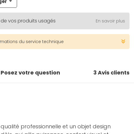
ger
 de vos produits usagés
En savoir plus
rmations du service technique
Posez votre question
3
Avis clients
qualité professionnelle et un objet design