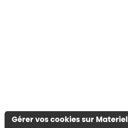
Gérer vos cookies sur Materiel