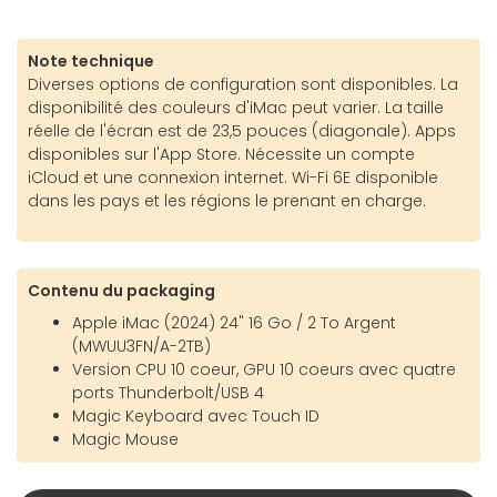
Note technique
Diverses options de configuration sont disponibles. La
disponibilité des couleurs d'iMac peut varier. La taille
réelle de l'écran est de 23,5 pouces (diagonale). Apps
disponibles sur l'App Store. Nécessite un compte
iCloud et une connexion internet. Wi-Fi 6E disponible
dans les pays et les régions le prenant en charge.
Contenu du packaging
Apple iMac (2024) 24" 16 Go / 2 To Argent
(MWUU3FN/A-2TB)
Version CPU 10 coeur, GPU 10 coeurs avec quatre
ports Thunderbolt/USB 4
Magic Keyboard avec Touch ID
Magic Mouse