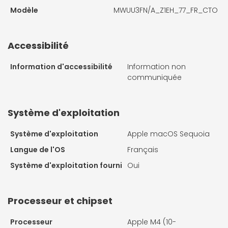
Modèle
MWUU3FN/A_Z1EH_77_FR_CTO
Accessibilité
Information d'accessibilité
Information non
communiquée
Système d'exploitation
Système d'exploitation
Apple macOS Sequoia
Langue de l'OS
Français
Système d'exploitation fourni
Oui
Processeur et chipset
Processeur
Apple M4 (10-