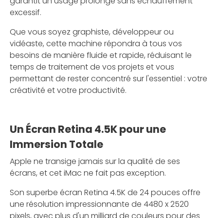
garantit un usage prolongé sans échauffement
excessif.
Que vous soyez graphiste, développeur ou
vidéaste, cette machine répondra à tous vos
besoins de manière fluide et rapide, réduisant le
temps de traitement de vos projets et vous
permettant de rester concentré sur l'essentiel : votre
créativité et votre productivité.
Un Écran Retina 4.5K pour une
Immersion Totale
Apple ne transige jamais sur la qualité de ses
écrans, et cet iMac ne fait pas exception.
Son superbe écran Retina 4.5K de 24 pouces offre
une résolution impressionnante de 4480 x 2520
pixels, avec plus d'un milliard de couleurs pour des