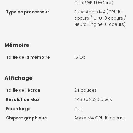
Core/GPU10-Core)
Type de processeur
Puce Apple M4 (CPU 10
coeurs / GPU 10 coeurs /
Neural Engine 16 coeurs)
Mémoire
Taille de la mémoire
16 Go
Affichage
Taille de l'écran
24 pouces
Résolution Max
4480 x 2520 pixels
Ecran large
Oui
Chipset graphique
Apple M4 GPU 10 coeurs