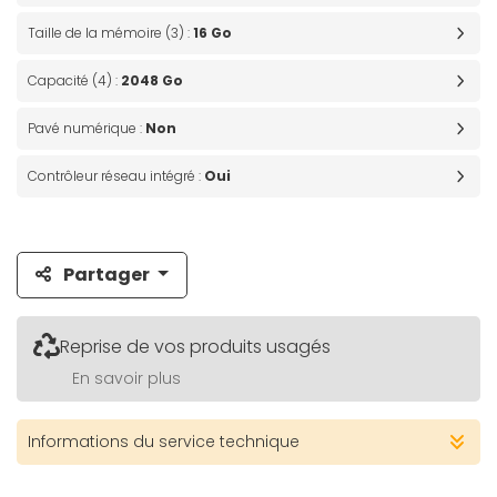
Taille de la mémoire (3) :
16 Go
Capacité (4) :
2048 Go
Pavé numérique :
Non
Contrôleur réseau intégré :
Oui
Partager
Reprise de vos produits usagés
En savoir plus
Informations du service technique