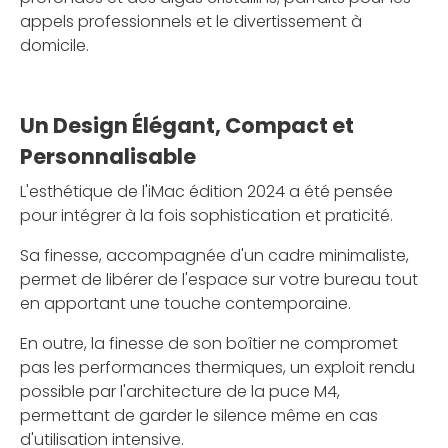
appels professionnels et le divertissement à
domicile.
Un Design Élégant, Compact et
Personnalisable
L'esthétique de l'iMac édition 2024 a été pensée
pour intégrer à la fois sophistication et praticité.
Sa finesse, accompagnée d'un cadre minimaliste,
permet de libérer de l'espace sur votre bureau tout
en apportant une touche contemporaine.
En outre, la finesse de son boîtier ne compromet
pas les performances thermiques, un exploit rendu
possible par l'architecture de la puce M4,
permettant de garder le silence même en cas
d'utilisation intensive.