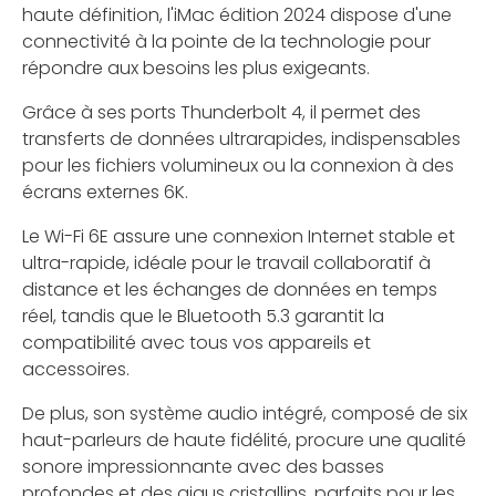
haute définition, l'iMac édition 2024 dispose d'une
connectivité à la pointe de la technologie pour
répondre aux besoins les plus exigeants.
Grâce à ses ports Thunderbolt 4, il permet des
transferts de données ultrarapides, indispensables
pour les fichiers volumineux ou la connexion à des
écrans externes 6K.
Le Wi-Fi 6E assure une connexion Internet stable et
ultra-rapide, idéale pour le travail collaboratif à
distance et les échanges de données en temps
réel, tandis que le Bluetooth 5.3 garantit la
compatibilité avec tous vos appareils et
accessoires.
De plus, son système audio intégré, composé de six
haut-parleurs de haute fidélité, procure une qualité
sonore impressionnante avec des basses
profondes et des aigus cristallins, parfaits pour les