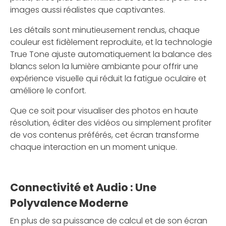
images aussi réalistes que captivantes.
Les détails sont minutieusement rendus, chaque
couleur est fidèlement reproduite, et la technologie
True Tone ajuste automatiquement la balance des
blancs selon la lumière ambiante pour offrir une
expérience visuelle qui réduit la fatigue oculaire et
améliore le confort.
Que ce soit pour visualiser des photos en haute
résolution, éditer des vidéos ou simplement profiter
de vos contenus préférés, cet écran transforme
chaque interaction en un moment unique.
Connectivité et Audio : Une
Polyvalence Moderne
En plus de sa puissance de calcul et de son écran