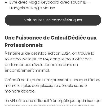
Livré avec Magic Keyboard avec Touch ID -
Français et Magic Mouse
Voir toutes les caractéristiques
Une Puissance de Calcul Dédiée aux
Professionnels
À l'intérieur de cet iMac édition 2024, on trouve la
toute nouvelle puce M4, conçue pour offrir des
performances révolutionnaires dans un
encombrement minimal.
Grâce à cette puce ultra-puissante, chaque tâche,
même les plus complexes, se déroule sans le
moindre accroc.
La M4 offre une efficacité énergétique optimisée qui