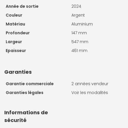
Année de sortie
2024
Couleur
Argent
Matériau
Aluminium
Profondeur
147 mm
Largeur
547 mm
Epaisseur
461 mm
Garanties
Garantie commerciale
2 années vendeur
Garanties légales
Voir les modalités
Informations de
sécurité