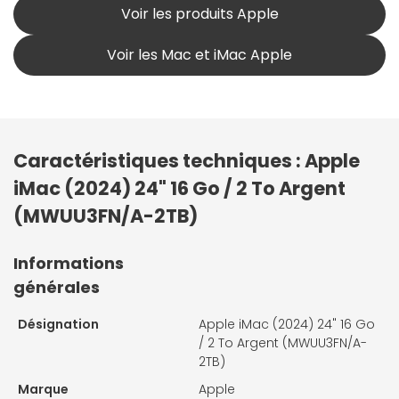
Voir les produits Apple
Voir les Mac et iMac Apple
Caractéristiques techniques : Apple
iMac (2024) 24" 16 Go / 2 To Argent
(MWUU3FN/A-2TB)
Informations
générales
Désignation
Apple iMac (2024) 24" 16 Go
/ 2 To Argent (MWUU3FN/A-
2TB)
Marque
Apple