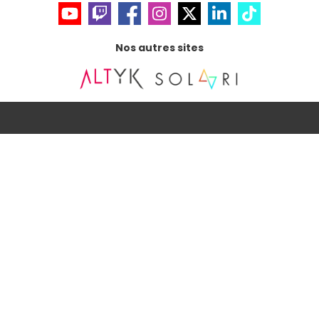
Nos autres sites