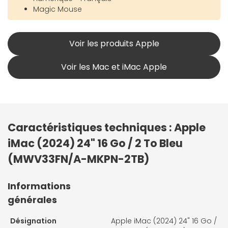
Magic Mouse
Voir les produits Apple
Voir les Mac et iMac Apple
Caractéristiques techniques : Apple
iMac (2024) 24" 16 Go / 2 To Bleu
(MWV33FN/A-MKPN-2TB)
Informations
générales
Désignation
Apple iMac (2024) 24" 16 Go /