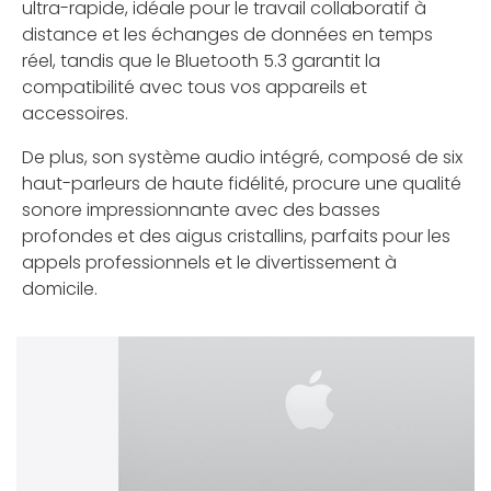
ultra-rapide, idéale pour le travail collaboratif à
distance et les échanges de données en temps
réel, tandis que le Bluetooth 5.3 garantit la
compatibilité avec tous vos appareils et
accessoires.
De plus, son système audio intégré, composé de six
haut-parleurs de haute fidélité, procure une qualité
sonore impressionnante avec des basses
profondes et des aigus cristallins, parfaits pour les
appels professionnels et le divertissement à
domicile.