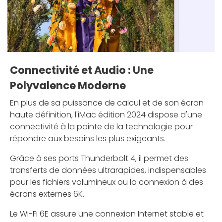
Connectivité et Audio : Une
Polyvalence Moderne
En plus de sa puissance de calcul et de son écran
haute définition, l'iMac édition 2024 dispose d'une
connectivité à la pointe de la technologie pour
répondre aux besoins les plus exigeants.
Grâce à ses ports Thunderbolt 4, il permet des
transferts de données ultrarapides, indispensables
pour les fichiers volumineux ou la connexion à des
écrans externes 6K.
Le Wi-Fi 6E assure une connexion Internet stable et