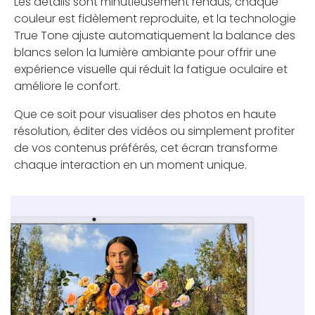
Les détails sont minutieusement rendus, chaque
couleur est fidèlement reproduite, et la technologie
True Tone ajuste automatiquement la balance des
blancs selon la lumière ambiante pour offrir une
expérience visuelle qui réduit la fatigue oculaire et
améliore le confort.
Que ce soit pour visualiser des photos en haute
résolution, éditer des vidéos ou simplement profiter
de vos contenus préférés, cet écran transforme
chaque interaction en un moment unique.