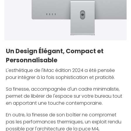
Un Design Élégant, Compact et
Personnalisable
L'esthétique de l'iMac édition 2024 a été pensée
pour intégrer à la fois sophistication et praticité.
Sa finesse, accompagnée d'un cadre minimaliste,
permet de libérer de l'espace sur votre bureau tout
en apportant une touche contemporaine.
En outre, la finesse de son boîtier ne compromet
pas les performances thermiques, un exploit rendu
possible par l'architecture de la puce M4,