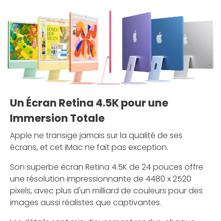
Un Écran Retina 4.5K pour une
Immersion Totale
Apple ne transige jamais sur la qualité de ses
écrans, et cet iMac ne fait pas exception.
Son superbe écran Retina 4.5K de 24 pouces offre
une résolution impressionnante de 4480 x 2520
pixels, avec plus d'un milliard de couleurs pour des
images aussi réalistes que captivantes.