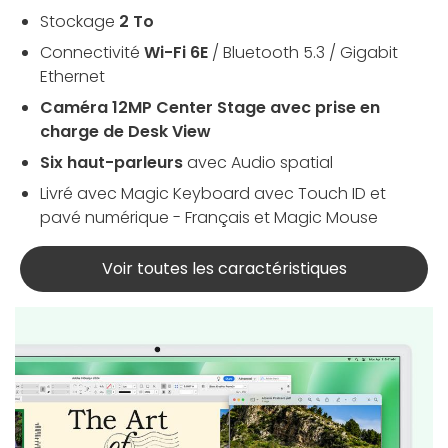
Stockage
2 To
Connectivité
Wi-Fi 6E
/ Bluetooth 5.3 / Gigabit
Ethernet
Caméra 12MP Center Stage avec prise en
charge de Desk View
Six haut-parleurs
avec Audio spatial
Livré avec Magic Keyboard avec Touch ID et
pavé numérique - Français et Magic Mouse
Voir toutes les caractéristiques