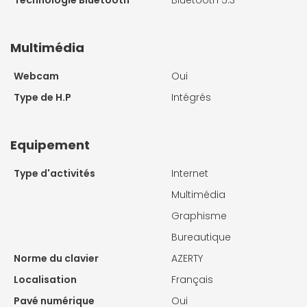
Multimédia
Webcam
Oui
Type de H.P
Intégrés
Equipement
Type d'activités
Internet
Multimédia
Graphisme
Bureautique
Norme du clavier
AZERTY
Localisation
Français
Pavé numérique
Oui