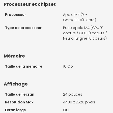
Processeur et chipset
Processeur
Apple M4 (10-
Core/GPU10-Core)
Type de processeur
Puce Apple M4 (CPU 10
coeurs / GPU 10 coeurs /
Neural Engine 16 coeurs)
Mémoire
Taille de la mémoire
16 Go
Affichage
Taille de l'écran
24 pouces
Résolution Max
4480 x 2520 pixels
Ecran large
Oui