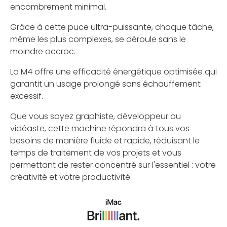
encombrement minimal.
Grâce à cette puce ultra-puissante, chaque tâche,
même les plus complexes, se déroule sans le
moindre accroc.
La M4 offre une efficacité énergétique optimisée qui
garantit un usage prolongé sans échauffement
excessif.
Que vous soyez graphiste, développeur ou
vidéaste, cette machine répondra à tous vos
besoins de manière fluide et rapide, réduisant le
temps de traitement de vos projets et vous
permettant de rester concentré sur l'essentiel : votre
créativité et votre productivité.