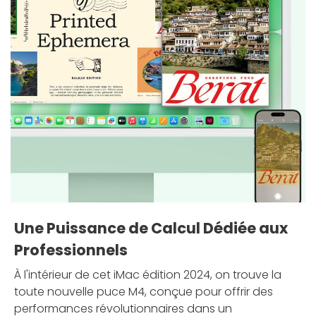
Une Puissance de Calcul Dédiée aux
Professionnels
À l'intérieur de cet iMac édition 2024, on trouve la
toute nouvelle puce M4, conçue pour offrir des
performances révolutionnaires dans un