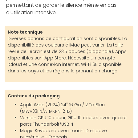
permettant de garder le silence même en cas
d'utilisation intensive.
Note technique
Diverses options de configuration sont disponibles. La
disponibilité des couleurs d'iMac peut varier. La taille
réelle de l'écran est de 23,5 pouces (diagonale). Apps
disponibles sur l'App Store. Nécessite un compte
iCloud et une connexion internet. Wi-Fi 6E disponible
dans les pays et les régions le prenant en charge.
Contenu du packaging
Apple iMac (2024) 24" 16 Go / 2 To Bleu
(MWV33FN/A-MKPN-2TB)
Version CPU 10 coeur, GPU 10 coeurs avec quatre
ports Thunderbolt/USB 4
Magic Keyboard avec Touch ID et pavé
numérique - Français