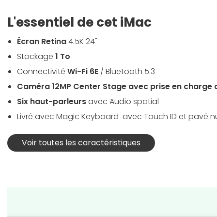
L'essentiel de cet iMac
Écran Retina
4.5K 24"
Stockage
1 To
Connectivité
Wi-Fi 6E
/ Bluetooth 5.3
Caméra 12MP Center Stage avec prise en charge 
Six haut-parleurs
avec Audio spatial
Livré avec Magic Keyboard avec Touch ID et pavé n
Voir toutes les caractéristiques