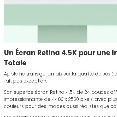
Un Écran Retina 4.5K pour une 
Totale
Apple ne transige jamais sur la qualité de ses éc
fait pas exception.
Son superbe écran Retina 4.5K de 24 pouces off
impressionnante de 4480 x 2520 pixels, avec plus
couleurs pour des images aussi réalistes que ca