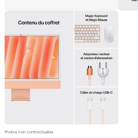
Photos non contractuelles