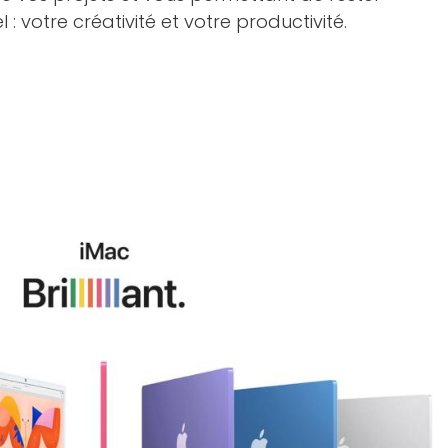
l : votre créativité et votre productivité.