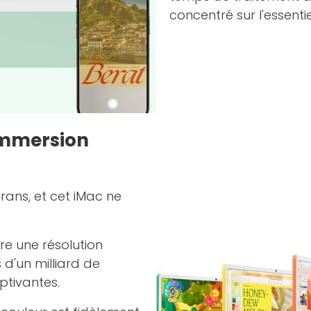
concentré sur l'essentie
Immersion
rans, et cet iMac ne
re une résolution
 d'un milliard de
ptivantes.