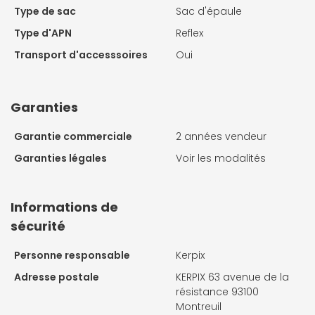
Type de sac
Sac d'épaule
Type d'APN
Reflex
Transport d'accesssoires
Oui
Garanties
Garantie commerciale
2 années vendeur
Garanties légales
Voir les modalités
Informations de
sécurité
Personne responsable
Kerpix
Adresse postale
KERPIX 63 avenue de la
résistance 93100
Montreuil