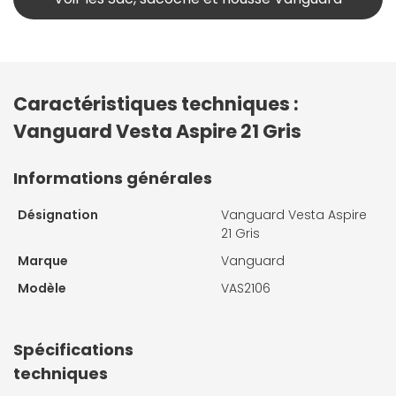
Caractéristiques techniques :
Vanguard Vesta Aspire 21 Gris
Informations générales
Désignation
Vanguard Vesta Aspire
21 Gris
Marque
Vanguard
Modèle
VAS2106
Spécifications
techniques