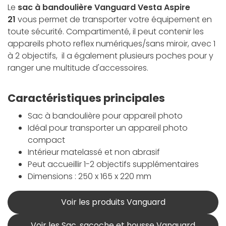
Le
sac à bandoulière Vanguard Vesta Aspire
21
vous permet de transporter votre équipement en
toute sécurité. Compartimenté, il peut contenir les
appareils photo reflex numériques/sans miroir, avec 1
à 2 objectifs, il a également plusieurs poches pour y
ranger une multitude d'accessoires.
Caractéristiques principales
Sac à bandoulière pour appareil photo
Idéal pour transporter un appareil photo
compact
Intérieur matelassé et non abrasif
Peut accueillir 1-2 objectifs supplémentaires
Dimensions : 250 x 165 x 220 mm
Voir les produits Vanguard
Voir les Sac, sacoche et housse Vanguard