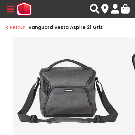
MENU
Retour
Vanguard Vesta Aspire 21 Gris