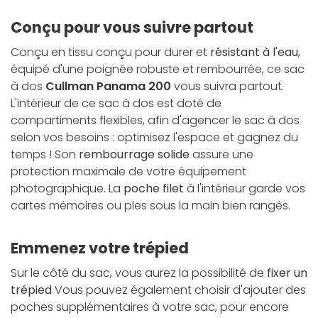
Conçu pour vous suivre partout
Conçu en tissu conçu pour durer et
résistant à l'eau
,
équipé d'une poignée robuste et rembourrée, ce sac
à dos
Cullman Panama 200
vous suivra partout.
L'intérieur de ce sac à dos est doté de
compartiments flexibles, afin d'agencer le sac à dos
selon vos besoins : optimisez l'espace et gagnez du
temps ! Son
rembourrage solide
assure une
protection maximale de votre équipement
photographique. La
poche filet
à l'intérieur garde vos
cartes mémoires ou ples sous la main bien rangés.
Emmenez votre trépied
Sur le côté du sac, vous aurez la possibilité de
fixer un
trépied
Vous pouvez également choisir d'ajouter des
poches supplémentaires à votre sac, pour encore