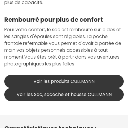
plus de capacité.
Rembourré pour plus de confort
Pour votre confort, le sac est rembourré sur le dos et
les sangles d'épaules sont réglables. La poche
frontale refermable vous permet d'avoir à portée de
main vos objets personnels accessibles à tout
moment.Vous êtes prêt à partir dans vos aventures
photographiques les plus folles !
Voir les produits CULLMANN
Voir les Sac, sacoche et housse CULLMANN