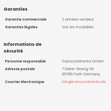
Garanties
Garantie commerciale
2 années vendeur
Garanties légales
Voir les modalités
Informations de
sécurité
Personne responsable
Transcontinenta GmbH
Adresse postale
7 Dieter-Streng-Str.
90766 Fürth Germany
Courrier électronique
info@transcontinenta.de