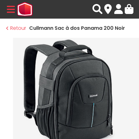
MENU
Retour
Cullmann Sac à dos Panama 200 Noir