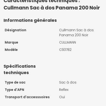
Caractéristiques techniques :
Cullmann Sac à dos Panama 200 Noir
Informations générales
Désignation
Cullmann Sac à dos
Panama 200 Noir
Marque
CULLMANN
Modèle
C93782
Spécifications
techniques
Type de sac
Sac à dos
Type d'APN
Reflex
Transport d'accesssoires
Oui