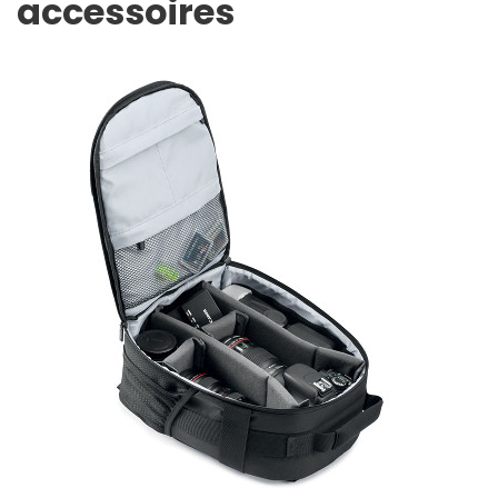
accessoires