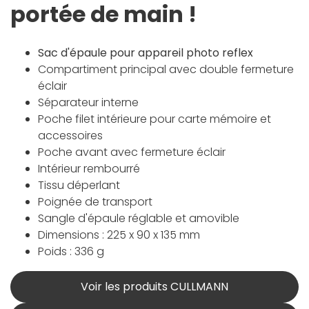
portée de main !
Sac d'épaule pour appareil photo reflex
Compartiment principal avec double fermeture
éclair
Séparateur interne
Poche filet intérieure pour carte mémoire et
accessoires
Poche avant avec fermeture éclair
Intérieur rembourré
Tissu déperlant
Poignée de transport
Sangle d'épaule réglable et amovible
Dimensions : 225 x 90 x 135 mm
Poids : 336 g
Voir les produits CULLMANN