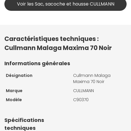
Voir les Sac, sacoche et housse CULLMANN
Caractéristiques techniques :
Cullmann Malaga Maxima 70 Noir
Informations générales
Désignation
Cullmann Malaga
Maxima 70 Noir
Marque
CULLMANN
Modèle
C90370
Spécifications
techniques