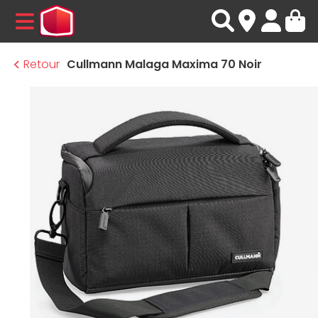
MENU
Retour
Cullmann Malaga Maxima 70 Noir