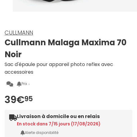
CULLMANN
Cullmann Malaga Maxima 70
Noir
Sac d'épaule pour appareil photo reflex avec
accessoires
Prix ↓
39€
95
Livraison à domicile ou en relais
En stock dans 7/15 jours (17/08/2026)
Alerte disponibilité