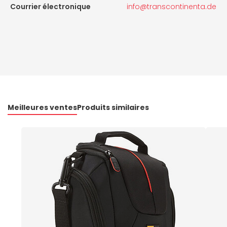
Courrier électronique
info@transcontinenta.de
Meilleures ventes
Produits similaires