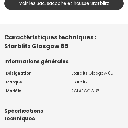
Voir les Sac, sacoche et housse Starblitz
Caractéristiques techniques :
Starblitz Glasgow 85
Informations générales
Désignation
Starblitz Glasgow 85
Marque
Starblitz
Modèle
ZGLASGOW85
Spécifications
techniques