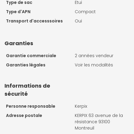
Type de sac
Etui
Type d'APN
Compact
Transport d'accesssoires
Oui
Garanties
Garantie commerciale
2 années vendeur
Garanties légales
Voir les modalités
Informations de
sécurité
Personne responsable
Kerpix
Adresse postale
KERPIX 63 avenue de la
résistance 93100
Montreuil