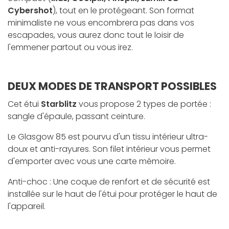
Cybershot
), tout en le protégeant. Son format
minimaliste ne vous encombrera pas dans vos
escapades, vous aurez donc tout le loisir de
l'emmener partout ou vous irez.
DEUX MODES DE TRANSPORT POSSIBLES
Cet étui
Starblitz
vous propose 2 types de portée :
sangle d'épaule, passant ceinture.
Le Glasgow 85 est pourvu d'un tissu intérieur ultra-
doux et anti-rayures. Son filet intérieur vous permet
d'emporter avec vous une carte mémoire.
Anti-choc : Une coque de renfort et de sécurité est
installée sur le haut de l'étui pour protéger le haut de
l'appareil.