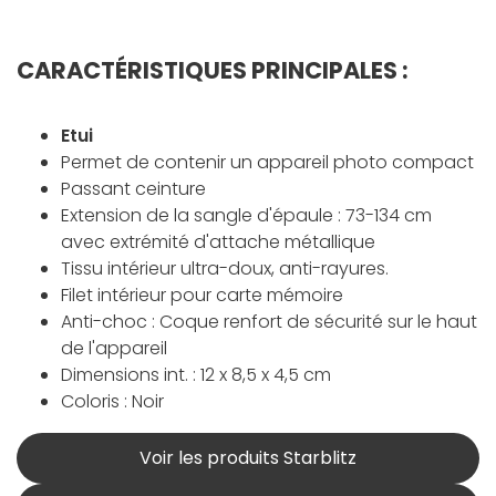
CARACTÉRISTIQUES PRINCIPALES :
Etui
Permet de contenir un appareil photo compact
Passant ceinture
Extension de la sangle d'épaule : 73-134 cm
avec extrémité d'attache métallique
Tissu intérieur ultra-doux, anti-rayures.
Filet intérieur pour carte mémoire
Anti-choc : Coque renfort de sécurité sur le haut
de l'appareil
Dimensions int. : 12 x 8,5 x 4,5 cm
Coloris : Noir
Voir les produits Starblitz