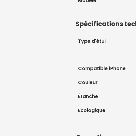
Modèle
Spécifications te
Type d'étui
Compatible iPhone
Couleur
Étanche
Ecologique