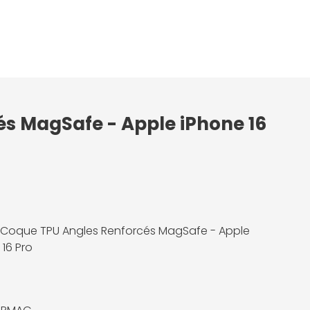
és MagSafe - Apple iPhone 16
 Coque TPU Angles Renforcés MagSafe - Apple
 16 Pro