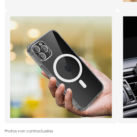
Photos non contractuelles