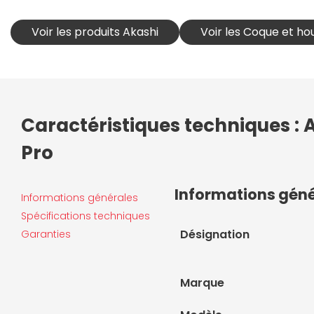
Voir les produits Akashi
Voir les Coque et ho
Caractéristiques techniques :
Pro
Informations gén
Informations générales
Spécifications techniques
Désignation
Garanties
Marque