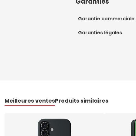
Garanties
Garantie commerciale
Garanties légales
Meilleures ventes
Produits similaires