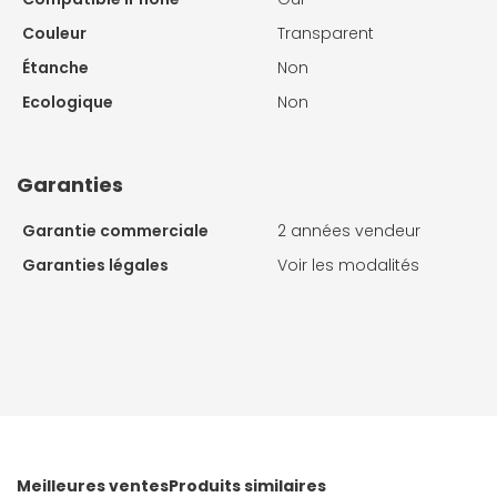
Couleur
Transparent
Étanche
Non
Ecologique
Non
Garanties
Garantie commerciale
2 années vendeur
Garanties légales
Voir les modalités
Meilleures ventes
Produits similaires