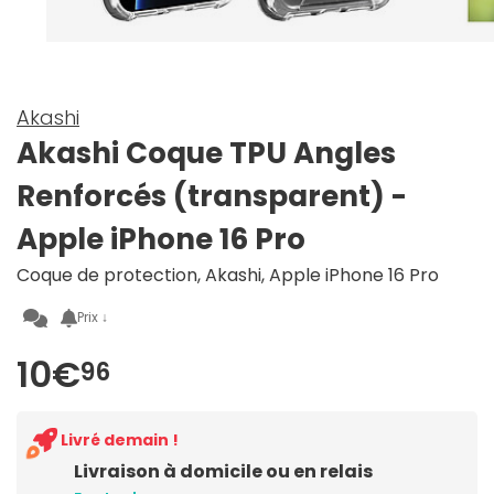
Akashi
Akashi Coque TPU Angles
Renforcés (transparent) -
Apple iPhone 16 Pro
Coque de protection, Akashi, Apple iPhone 16 Pro
Prix ↓
10€
96
Livré demain !
Livraison à domicile ou en relais