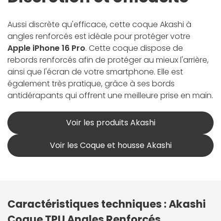
Aussi discrète qu'efficace, cette coque Akashi à
angles renforcés est idéale pour protéger votre
Apple iPhone 16 Pro
. Cette coque dispose de
rebords renforcés afin de protéger au mieux l'arrière,
ainsi que l'écran de votre smartphone. Elle est
également très pratique, grâce à ses bords
antidérapants qui offrent une meilleure prise en main.
Voir les produits Akashi
Voir les Coque et housse Akashi
Caractéristiques techniques : Akashi
Coque TPU Angles Renforcés