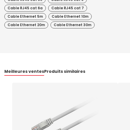
Cable RJ45 cat 6a
Cable RJ45 cat 7
Cable Ethernet 5m
Cable Ethernet 10m
Cable Ethernet 20m
Cable Ethernet 30m
Meilleures ventes
Produits similaires