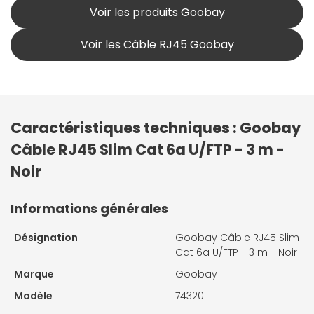
Voir les produits Goobay
Voir les Câble RJ45 Goobay
Caractéristiques techniques : Goobay
Câble RJ45 Slim Cat 6a U/FTP - 3 m -
Noir
Informations générales
Désignation
Goobay Câble RJ45 Slim
Cat 6a U/FTP - 3 m - Noir
Marque
Goobay
Modèle
74320