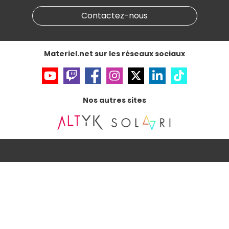
Gérer vos cookies
Contactez-nous
Accessibilité : non conforme
Materiel.net sur les réseaux sociaux
Nos autres sites