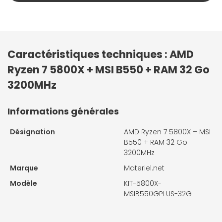
Caractéristiques techniques : AMD
Ryzen 7 5800X + MSI B550 + RAM 32 Go
3200MHz
Informations générales
Désignation
AMD Ryzen 7 5800X + MSI
B550 + RAM 32 Go
3200MHz
Marque
Materiel.net
Modèle
KIT-5800X-
MSIB550GPLUS-32G