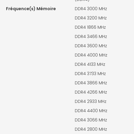
Fréquence(s) Mémoire
DDR4 3000 MHz
DDR4 3200 MHz
DDR4 1866 MHz
DDR4 3466 MHz
DDR4 3600 MHz
DDR4 4000 MHz
DDR4 4133 MHz
DDR4 3733 MHz
DDR4 3866 MHz
DDR4 4266 MHz
DDR4 2933 MHz
DDR4 4400 MHz
DDR4 3066 MHz
DDR4 2800 MHz