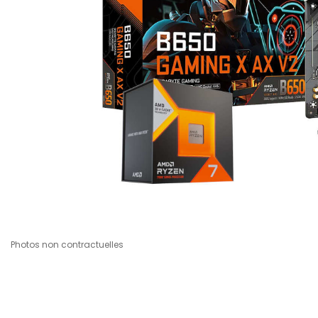
Photos non contractuelles