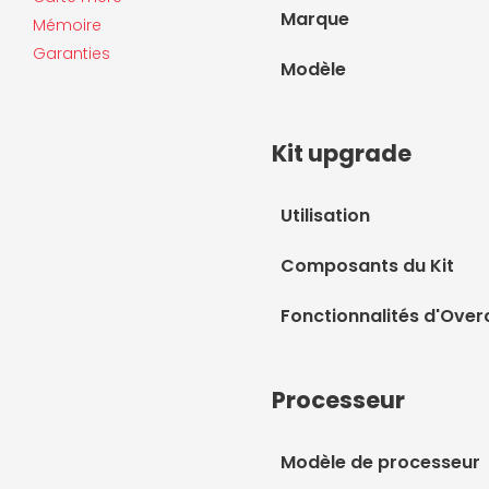
Marque
Mémoire
Garanties
Modèle
Kit upgrade
Utilisation
Composants du Kit
Fonctionnalités d'Ove
Processeur
Modèle de processeur