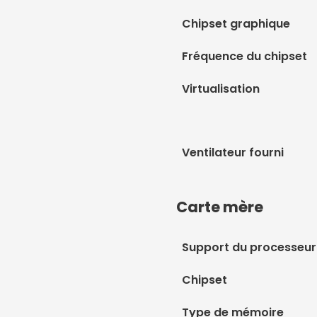
Chipset graphique
Fréquence du chipset
Virtualisation
Ventilateur fourni
Carte mère
Support du processeur
Chipset
Type de mémoire