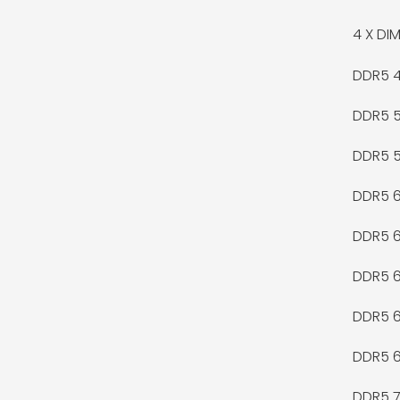
4 X
DIM
DDR5 
DDR5 
DDR5 
DDR5 
DDR5 
DDR5 
DDR5 
DDR5 
DDR5 