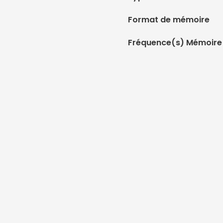
Format de mémoire
Fréquence(s) Mémoire