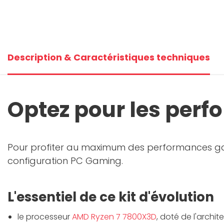
Description & Caractéristiques techniques
Optez pour les per
Pour profiter au maximum des performances gami
configuration PC Gaming.
L'essentiel de ce kit d'évolution
le processeur
AMD Ryzen 7 7800X3D
, doté de l'archi