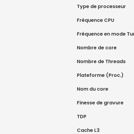
Type de processeur
Fréquence CPU
Fréquence en mode Tu
Nombre de core
Nombre de Threads
Plateforme (Proc.)
Nom du core
Finesse de gravure
TDP
Cache L3