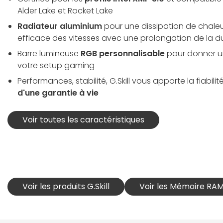
Alder Lake et Rocket Lake
Radiateur aluminium
pour une dissipation de chale
efficace des vitesses avec une prolongation de la d
Barre lumineuse
RGB personnalisable
pour donner u
votre setup gaming
Performances, stabilité, G.Skill vous apporte la fiabil
d'une garantie à vie
Voir toutes les caractéristiques
Voir les produits G.Skill
Voir les Mémoire RAM 