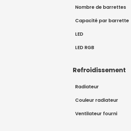
Nombre de barrettes
Capacité par barrette
LED
LED RGB
Refroidissement
Radiateur
Couleur radiateur
Ventilateur fourni