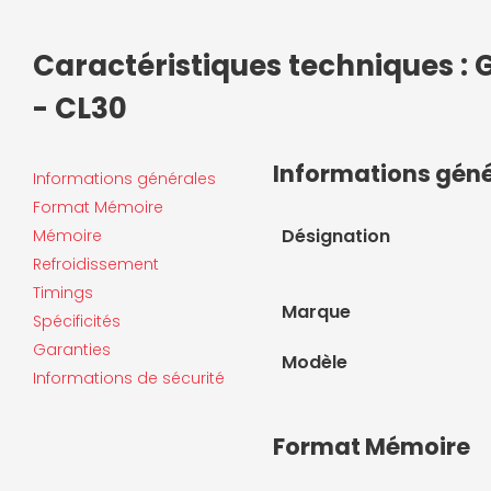
Caractéristiques techniques : G
- CL30
Informations gén
Informations générales
Format Mémoire
Désignation
Mémoire
Refroidissement
Timings
Marque
Spécificités
Garanties
Modèle
Informations de sécurité
Format Mémoire