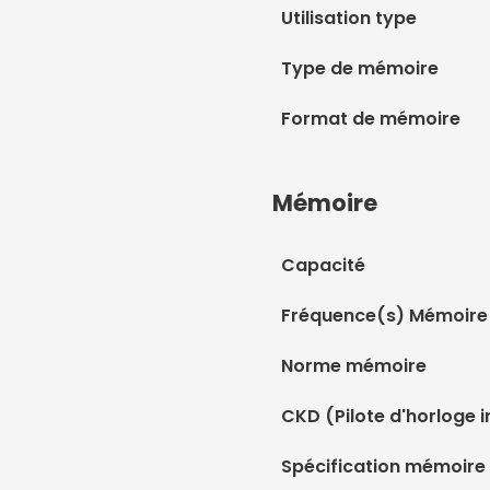
Utilisation type
Type de mémoire
Format de mémoire
Mémoire
Capacité
Fréquence(s) Mémoire
Norme mémoire
CKD (Pilote d'horloge i
Spécification mémoire