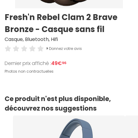
Fresh'n Rebel Clam 2 Brave
Bronze - Casque sans fil
Casque, Bluetooth, Hifi
Donnez votre avis
Dernier prix affiché :
49€
96
Photos non contractuelles
Ce produit n'est plus disponible,
découvrez nos suggestions