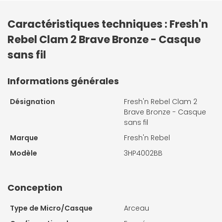
Caractéristiques techniques : Fresh'n
Rebel Clam 2 Brave Bronze - Casque
sans fil
Informations générales
Désignation
Fresh'n Rebel Clam 2
Brave Bronze - Casque
sans fil
Marque
Fresh'n Rebel
Modèle
3HP4002BB
Conception
Type de Micro/Casque
Arceau