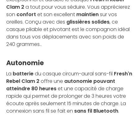
Clam 2
a tout pour vous séduire. Vous apprécierez
son
confort
et son excellent
maintien
sur vos
oreilles. Conçu avec des
glissières solides
, ce
casque pliable et pivotant est le compagnon idéal
dans tous vos déplacements avec son poids de
240 grammes..
Autonomie
La
batterie
du casque circum-aural sans-fil
Fresh'n
Rebel Clam 2
offre une
autonomie pouvant
atteindre 80 heures
et une capacité de charge
rapide qui permet de prolonger de 3 heures votre
écoute après seulement 15 minutes de charge. La
connexion sans fil se fait en
sans fil Bluetooth
.