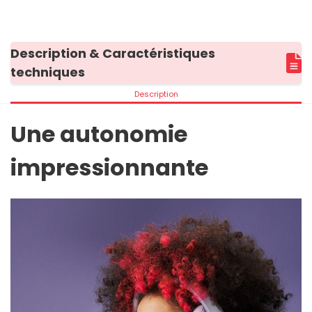
Description & Caractéristiques
techniques
Description
Une autonomie
impressionnante