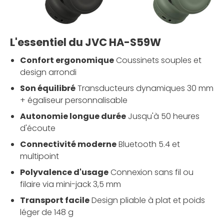
L'essentiel du JVC HA-S59W
Confort ergonomique
Coussinets souples et
design arrondi
Son équilibré
Transducteurs dynamiques 30 mm
+ égaliseur personnalisable
Autonomie longue durée
Jusqu'à 50 heures
d'écoute
Connectivité moderne
Bluetooth 5.4 et
multipoint
Polyvalence d'usage
Connexion sans fil ou
filaire via mini-jack 3,5 mm
Transport facile
Design pliable à plat et poids
léger de 148 g