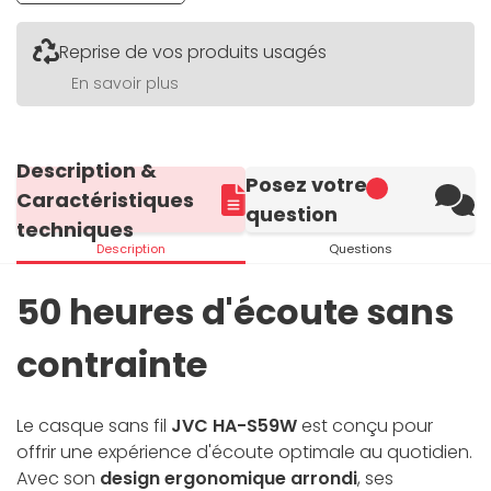
Reprise de vos produits usagés
En savoir plus
Description &
Posez votre
Caractéristiques
question
techniques
Description
Questions
50 heures d'écoute sans
contrainte
Le casque sans fil
JVC HA-S59W
est conçu pour
offrir une expérience d'écoute optimale au quotidien.
Avec son
design ergonomique arrondi
, ses