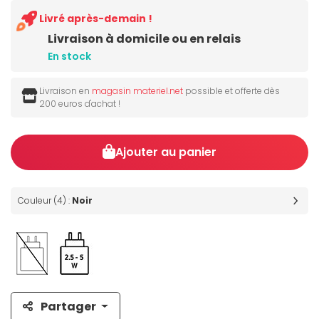
Livré après-demain !
Livraison à domicile ou en relais
En stock
Livraison en
magasin materiel.net
possible et offerte dès
200 euros d'achat !
Ajouter au panier
Couleur (4) :
Noir
Partager