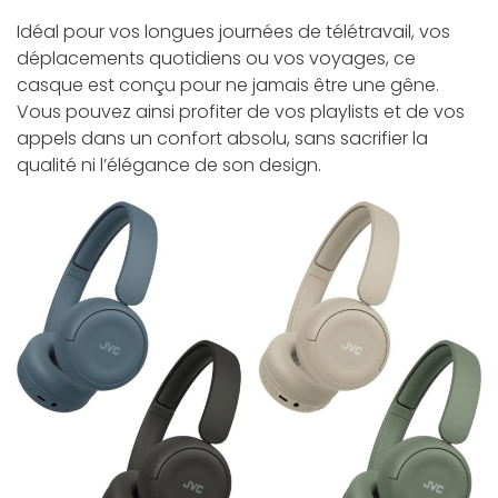
Idéal pour vos longues journées de télétravail, vos
déplacements quotidiens ou vos voyages, ce
casque est conçu pour ne jamais être une gêne.
Vous pouvez ainsi profiter de vos playlists et de vos
appels dans un confort absolu, sans sacrifier la
qualité ni l’élégance de son design.