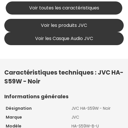
Voir toutes les caractéristiques
Voir les produits JVC
Voir les Casque Audio JVC
Caractéristiques techniques : JVC HA-
S59W - Noir
Informations générales
Désignation
JVC HA-S59W - Noir
Marque
JVC
Modèle
HA-S59W-B-U