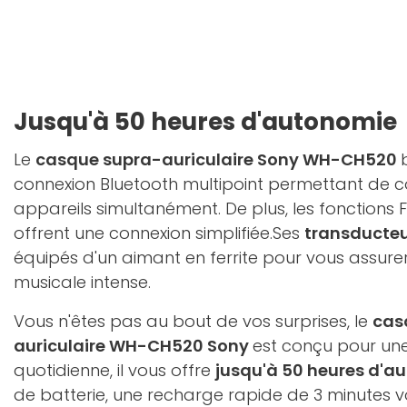
Jusqu'à 50 heures d'autonomie
Le
casque supra-auriculaire Sony WH-CH520
connexion Bluetooth multipoint permettant de 
appareils simultanément. De plus, les fonctions Fa
offrent une connexion simplifiée.Ses
transducte
équipés d'un aimant en ferrite pour vous assure
musicale intense.
Vous n'êtes pas au bout de vos surprises, le
cas
auriculaire WH-CH520 Sony
est conçu pour une 
quotidienne, il vous offre
jusqu'à 50 heures d'a
de batterie, une recharge rapide de 3 minutes 