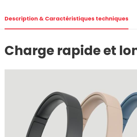
Description & Caractéristiques techniques
Charge rapide et l