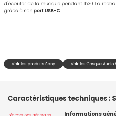
d'écouter de la musique pendant 1h30. La rechar
grâce à son
port USB-C
.
Voir les produits Sony
Voir les Casque Audio
Caractéristiques techniques :
Informations gén
Informations générales