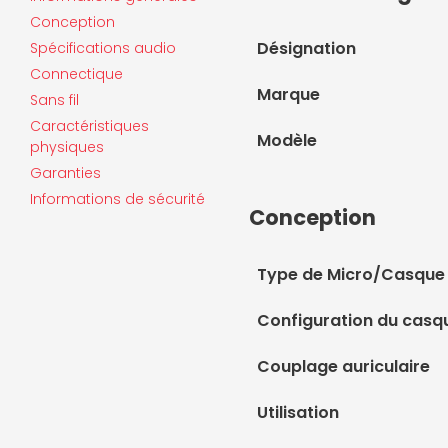
Conception
Désignation
Spécifications audio
Connectique
Marque
Sans fil
Caractéristiques
Modèle
physiques
Garanties
Informations de sécurité
Conception
Type de Micro/Casque
Configuration du casq
Couplage auriculaire
Utilisation