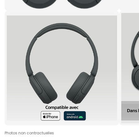
Photos non contractuelles