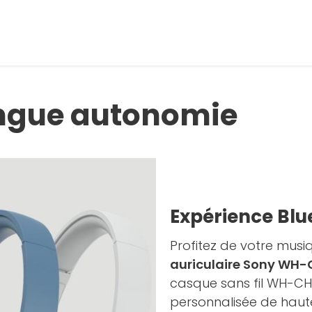
ongue autonomie
Expérience Blu
Profitez de votre musi
auriculaire Sony WH
casque sans fil WH-CH
personnalisée de haut