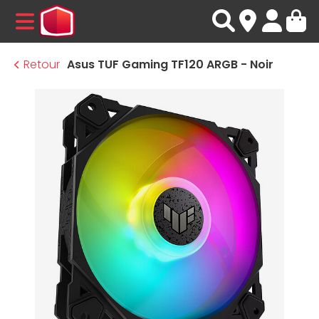
MENU
Retour
Asus TUF Gaming TF120 ARGB - Noir