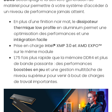
matériel pour permettre à votre système d'accéder à
un niveau de performance jamais atteint.
En plus d'une finition noir mat, le
dissipateur
thermique low profile
en aluminium permet une
optimisation des performances et une
intégration facile
Prise en charge
Intel® XMP 3.0 et AMD EXPO™
sur le même module
1,75 fois plus rapide que la mémoire DDR4 et plus
de bande passante : des performances
boostées en jeu
et une gestion multitâche de
niveau supérieur pour venir à bout de charges
de travail importantes.