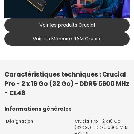
Voir les produits Crucial
Voir les Mémoire RAM Crucial
Caractéristiques techniques : Crucial
Pro - 2 x 16 Go (32 Go) - DDR5 5600 MHz
- CL46
Informations générales
Désignation
Crucial Pro - 2 x 16 Go
(32 Go) - DDR5 5600 MHz
- CL46