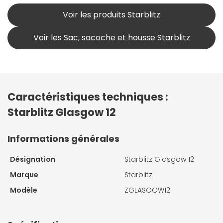
Voir les produits Starblitz
Voir les Sac, sacoche et housse Starblitz
Caractéristiques techniques :
Starblitz Glasgow 12
Informations générales
Désignation
Starblitz Glasgow 12
Marque
Starblitz
Modèle
ZGLASGOW12