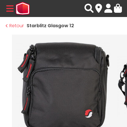
MENU
Retour
Starblitz Glasgow 12