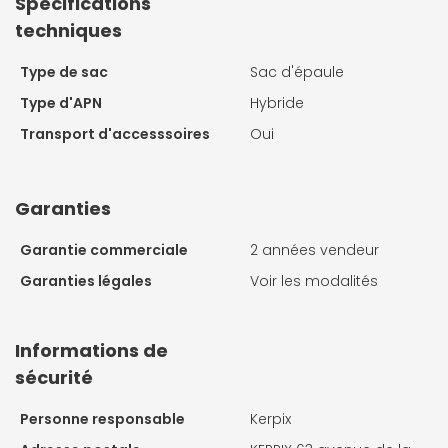
Spécifications
techniques
Type de sac
Sac d'épaule
Type d'APN
Hybride
Transport d'accesssoires
Oui
Garanties
Garantie commerciale
2 années vendeur
Garanties légales
Voir les modalités
Informations de
sécurité
Personne responsable
Kerpix