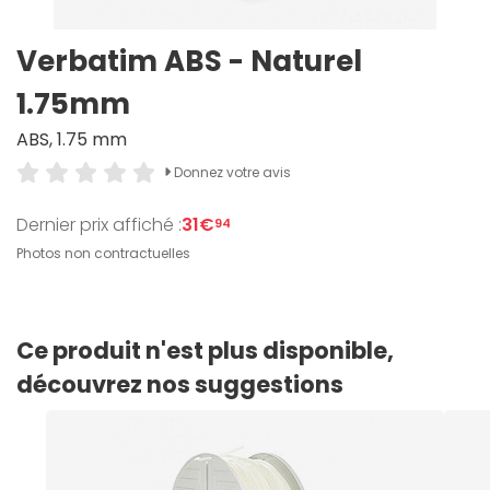
Verbatim ABS - Naturel
1.75mm
ABS, 1.75 mm
Donnez votre avis
Dernier prix affiché :
31€
94
Photos non contractuelles
Ce produit n'est plus disponible,
découvrez nos suggestions