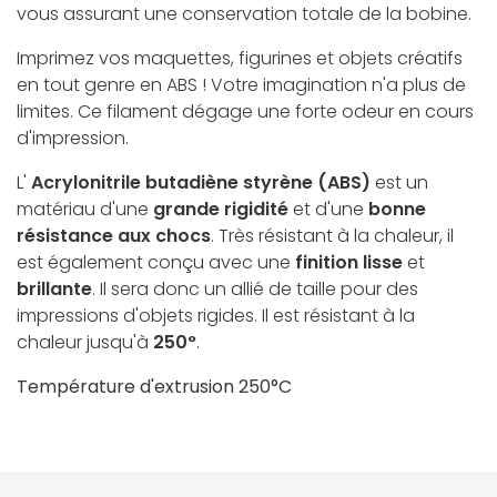
vous assurant une conservation totale de la bobine.
Imprimez vos maquettes, figurines et objets créatifs
en tout genre en ABS ! Votre imagination n'a plus de
limites. Ce filament dégage une forte odeur en cours
d'impression.
L'
Acrylonitrile butadiène styrène (ABS)
est un
matériau d'une
grande rigidité
et d'une
bonne
résistance aux chocs
. Très résistant à la chaleur, il
est également conçu avec une
finition lisse
et
brillante
. Il sera donc un allié de taille pour des
impressions d'objets rigides. Il est résistant à la
chaleur jusqu'à
250°
.
Température d'extrusion 250°C