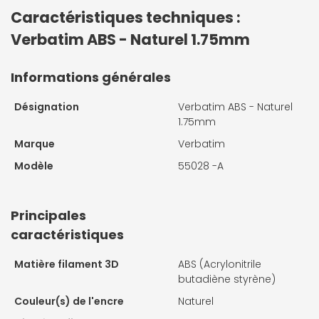
Caractéristiques techniques :
Verbatim ABS - Naturel 1.75mm
Informations générales
Désignation
Verbatim ABS - Naturel
1.75mm
Marque
Verbatim
Modèle
55028 -A
Principales
caractéristiques
Matière filament 3D
ABS (Acrylonitrile
butadiène styrène)
Couleur(s) de l'encre
Naturel