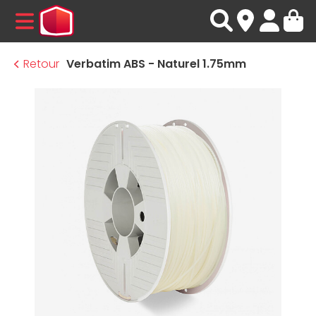
MENU
Retour
Verbatim ABS - Naturel 1.75mm