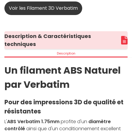
Voir les Filament 3D Verbatim
Description & Caractéristiques
techniques
Description
Un filament ABS Naturel
par Verbatim
Pour des impressions 3D de qualité et
résistantes
L'
ABS Verbatim 1.75mm
profite d'un
diamètre
contrôlé
ainsi que d'un conditionnement excellent