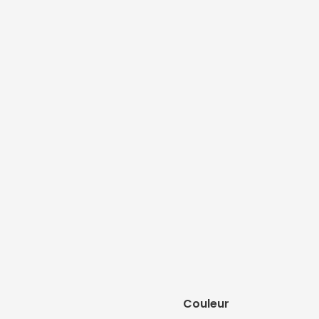
Couleur