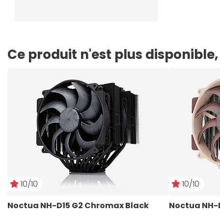
Ce produit n'est plus disponibl
10/10
10/10
Noctua NH-D15 G2 Chromax Black
Noctua NH-D