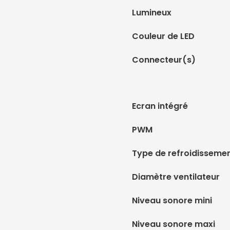
Lumineux
Couleur de LED
Connecteur(s)
Ecran intégré
PWM
Type de refroidisseme
Diamètre ventilateur
Niveau sonore mini
Niveau sonore maxi