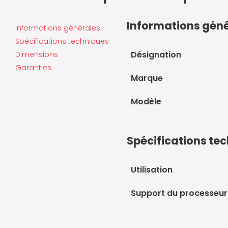
Informations gén
Informations générales
Spécifications techniques
Désignation
Dimensions
Garanties
Marque
Modèle
Spécifications te
Utilisation
Support du processeur