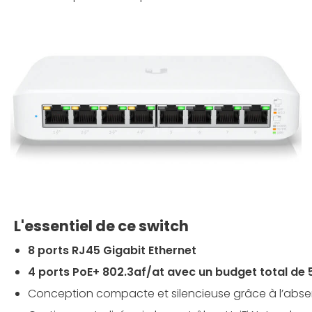
L'essentiel de ce switch
8 ports RJ45 Gigabit Ethernet
4 ports PoE+ 802.3af/at avec un budget total de
Conception compacte et silencieuse grâce à l’abse