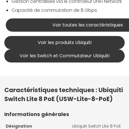
Gestion centralisée via le contrôleur UniFi Network
Capacité de commutation de 8 Gbps
Voir toutes les caractéristiques
Voir les produits Ubiquiti
Voir les Switch et Commutateur Ubiquiti
Caractéristiques techniques : Ubiquiti
Switch Lite 8 PoE (USW-Lite-8-PoE)
Informations générales
Désignation
Ubiquiti Switch Lite 8 PoE