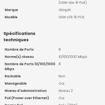
(USW-Lite-8-PoE)
Marque
Ubiquiti
Modèle
USW-LITE-8-POE
Spécifications
techniques
Nombre de Ports
8
Norme(s) réseau
10/100/1000 Mbps
Nombre de Ports 10/100/1000
8
Mbps
Rackable
Non
Manageable
Oui
Niveau d'administration
Niveau 2
PoE (Power over Ethernet)
Oui