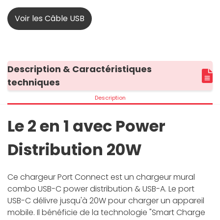
Voir les Câble USB
Description & Caractéristiques
techniques
Description
Le 2 en 1 avec Power
Distribution 20W
Ce chargeur Port Connect est un chargeur mural
combo USB-C power distribution & USB-A. Le port
USB-C délivre jusqu'à 20W pour charger un appareil
mobile. Il bénéficie de la technologie "Smart Charge