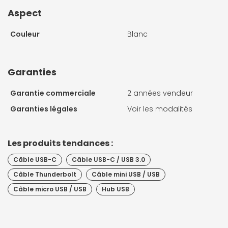
Aspect
Couleur
Blanc
Garanties
Garantie commerciale
2 années vendeur
Garanties légales
Voir les modalités
Les produits tendances :
Câble USB-C
Câble USB-C / USB 3.0
Câble Thunderbolt
Câble mini USB / USB
Câble micro USB / USB
Hub USB