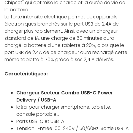
Chipset" qui optimise la charge et la durée de vie de
la batterie.
La forte intensité électrique permet aux appareils
électroniques branchés sur le port USB de 2,4A de
charger plus rapidement. Ainsi, avec un chargeur
standard de 1A, une charge de 60 minutes aura
chargé la batterie d'une tablette à 20%, alors que le
port USB de 2,4A de ce chargeur aura rechargé cette
même tablette à 70% grâce à ses 2,4 A délivrés.
Caractéristiques :
Chargeur Secteur Combo USB-C Power
Delivery / USB-A
Idéal pour charger smartphone, tablette,
console portable...
Ports USB-C et USB-A
Tension : Entrée 100-240V / 50/60Hz. Sortie USB-A