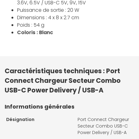
3.6V, 6.5V / USB-C 5V, 9V, 15V
Puissance de sortie : 20 W
Dimensions : 4 x 8 x 2.7 cm
Poids : 54 g
Coloris : Blanc
Caractéristiques techniques : Port
Connect Chargeur Secteur Combo
USB-C Power Delivery / USB-A
Informations générales
Désignation
Port Connect Chargeur
Secteur Combo USB-C
Power Delivery / USB-A