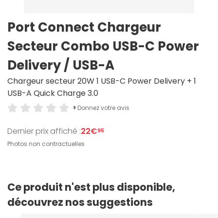
Port Connect Chargeur
Secteur Combo USB-C Power
Delivery / USB-A
Chargeur secteur 20W 1 USB-C Power Delivery + 1
USB-A Quick Charge 3.0
Donnez votre avis
Dernier prix affiché :
22€
95
Photos non contractuelles
Ce produit n'est plus disponible,
découvrez nos suggestions