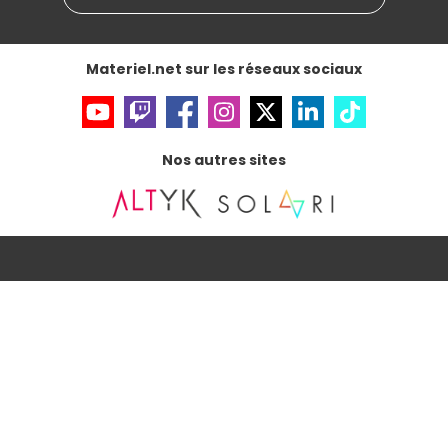
Données personnelles
et
cookies
Gérer vos cookies
Accessibilité : non conforme
Materiel.net sur les réseaux sociaux
Nos autres sites