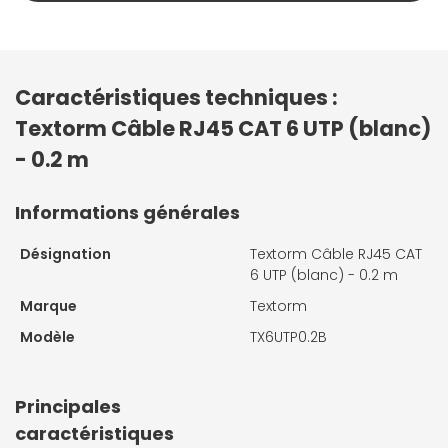
Caractéristiques techniques :
Textorm Câble RJ45 CAT 6 UTP (blanc)
- 0.2 m
Informations générales
Désignation
Textorm Câble RJ45 CAT
6 UTP (blanc) - 0.2 m
Marque
Textorm
Modèle
TX6UTP0.2B
Principales
caractéristiques