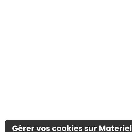
Gérer vos cookies sur Materiel