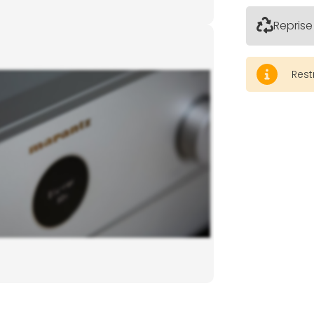
Reprise
Rest