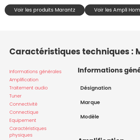
Voir les produits Marantz
Voir les Ampli H
Caractéristiques techniques :
Informations gén
Informations générales
Amplification
Désignation
Traitement audio
Tuner
Marque
Connectivité
Connectique
Modèle
Equipement
Caractéristiques
physiques