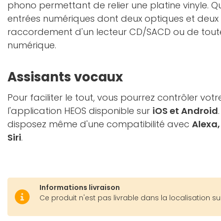
phono permettant de relier une platine vinyle. Q
entrées numériques dont deux optiques et deux 
raccordement d'un lecteur CD/SACD ou de tout
numérique.
Assisants vocaux
Pour faciliter le tout, vous pourrez contrôler vot
l'application HEOS disponible sur
iOS et Android
disposez même d'une compatibilité avec
Alexa,
Siri
.
Informations livraison
Ce produit n'est pas livrable dans la localisation su