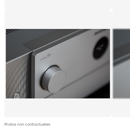
Photos non contractuelles