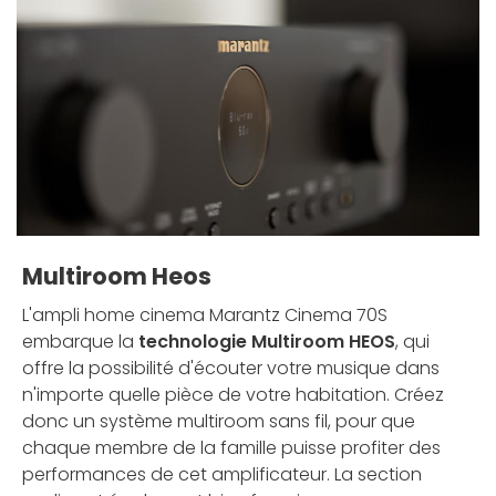
Multiroom Heos
L'ampli home cinema Marantz Cinema 70S
embarque la
technologie Multiroom HEOS
, qui
offre la possibilité d'écouter votre musique dans
n'importe quelle pièce de votre habitation. Créez
donc un système multiroom sans fil, pour que
chaque membre de la famille puisse profiter des
performances de cet amplificateur. La section