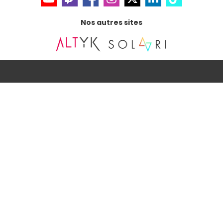
Nos autres sites