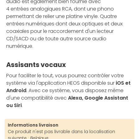
audio est également bien fournie avec
4 entrées analogiques RCA, dont une phono
permettant de relier une platine vinyle. Quatre
entrées numériques dont deux optiques et deux
coaxiales pour le raccordement d'un lecteur
CD/SACD ou de toute autre source audio
numérique.
Assisants vocaux
Pour faciliter le tout, vous pourrez contrôler votre
système via l'application HEOS disponible sur
iOS et
Android
. Avec ce système, vous disposez même
d'une compatibilité avec
Alexa, Google Assistant
ou Siri
.
Informations livraison
Ce produit n'est pas livrable dans la localisation
suivante :
Belgique.