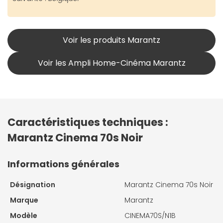
Voir les produits Marantz
Voir les Ampli Home-Cinéma Marantz
Caractéristiques techniques :
Marantz Cinema 70s Noir
Informations générales
Désignation
Marantz Cinema 70s Noir
Marque
Marantz
Modèle
CINEMA70S/N1B