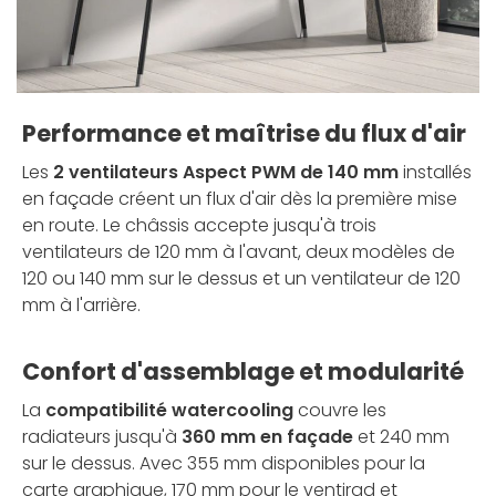
Performance et maîtrise du flux d'air
Les
2 ventilateurs Aspect PWM de 140 mm
installés
en façade créent un flux d'air dès la première mise
en route. Le châssis accepte jusqu'à trois
ventilateurs de 120 mm à l'avant, deux modèles de
120 ou 140 mm sur le dessus et un ventilateur de 120
mm à l'arrière.
Confort d'assemblage et modularité
La
compatibilité watercooling
couvre les
radiateurs jusqu'à
360 mm en façade
et 240 mm
sur le dessus. Avec 355 mm disponibles pour la
carte graphique, 170 mm pour le ventirad et