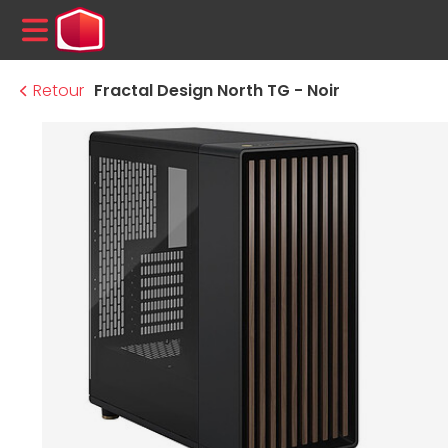
MENU
Retour
Fractal Design North TG - Noir