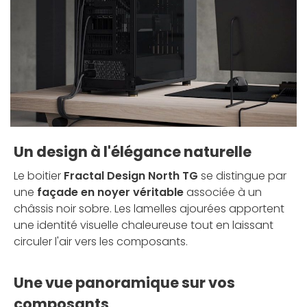
Un design à l'élégance naturelle
Le boitier
Fractal Design North TG
se distingue par
une
façade en noyer véritable
associée à un
châssis noir sobre. Les lamelles ajourées apportent
une identité visuelle chaleureuse tout en laissant
circuler l'air vers les composants.
Une vue panoramique sur vos
composants