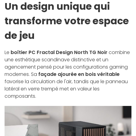
Un design unique qui
transforme votre espace
de jeu
Le
boîtier PC Fractal Design North TG Noir
combine
une esthétique scandinave distinctive et un
agencement pensé pour les configurations gaming
modernes. Sa
façade ajourée en bois véritable
favorise la circulation de l'air, tandis que le panneau
latéral en verre trempé met en valeur les
composants.