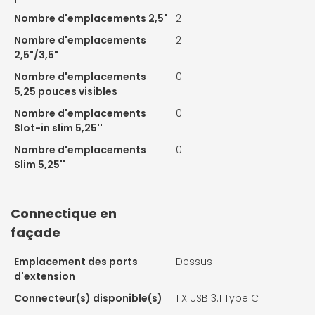
Nombre d'emplacements 2,5"
2
Nombre d'emplacements
2
2,5"/3,5"
Nombre d'emplacements
0
5,25 pouces visibles
Nombre d'emplacements
0
Slot-in slim 5,25''
Nombre d'emplacements
0
Slim 5,25''
Connectique en
façade
Emplacement des ports
Dessus
d'extension
Connecteur(s) disponible(s)
1 X
USB 3.1 Type C