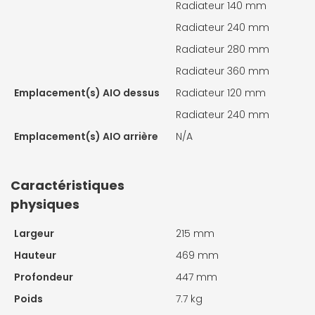
Radiateur 140 mm
Radiateur 240 mm
Radiateur 280 mm
Radiateur 360 mm
Emplacement(s) AIO dessus
Radiateur 120 mm
Radiateur 240 mm
Emplacement(s) AIO arrière
N/A
Caractéristiques
physiques
Largeur
215 mm
Hauteur
469 mm
Profondeur
447 mm
Poids
7.7 kg