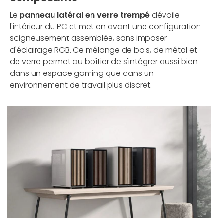
Le
panneau latéral en verre trempé
dévoile
l'intérieur du PC et met en avant une configuration
soigneusement assemblée, sans imposer
d'éclairage RGB. Ce mélange de bois, de métal et
de verre permet au boîtier de s'intégrer aussi bien
dans un espace gaming que dans un
environnement de travail plus discret.