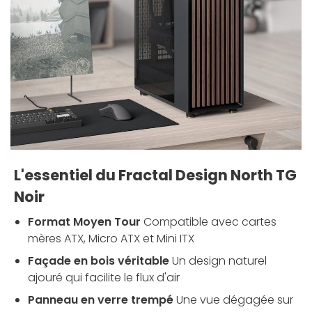
L'essentiel du Fractal Design North TG
Noir
Format Moyen Tour
Compatible avec cartes
mères ATX, Micro ATX et Mini ITX
Façade en bois véritable
Un design naturel
ajouré qui facilite le flux d'air
Panneau en verre trempé
Une vue dégagée sur