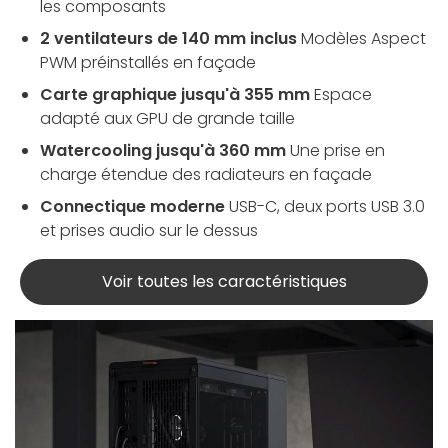
les composants
2 ventilateurs de 140 mm inclus
Modèles Aspect
PWM préinstallés en façade
Carte graphique jusqu'à 355 mm
Espace
adapté aux GPU de grande taille
Watercooling jusqu'à 360 mm
Une prise en
charge étendue des radiateurs en façade
Connectique moderne
USB-C, deux ports USB 3.0
et prises audio sur le dessus
Voir toutes les caractéristiques