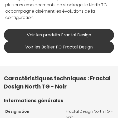
plusieurs emplacements de stockage, le North TG
accompagne aisément les évolutions de la
configuration.
Voir les produits Fractal Design
Voir les Boîtier PC Fractal Design
Caractéristiques techniques : Fractal
Design North TG - Noir
Informations générales
Désignation
Fractal Design North TG -
Noir