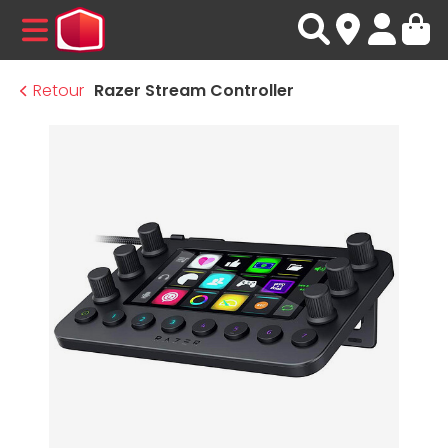
MENU
Retour
Razer Stream Controller