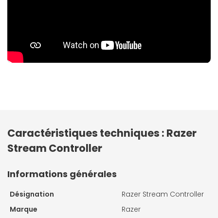
Caractéristiques techniques : Razer
Stream Controller
Informations générales
Désignation
Razer Stream Controller
Marque
Razer