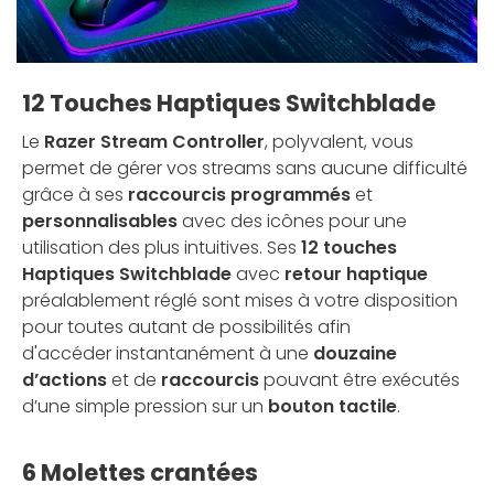
12 Touches Haptiques Switchblade
Le
Razer Stream Controller
, polyvalent, vous
permet de gérer vos streams sans aucune difficulté
grâce à ses
raccourcis programmés
et
personnalisables
avec des icônes pour une
utilisation des plus intuitives. Ses
12 touches
Haptiques Switchblade
avec
retour haptique
préalablement réglé sont mises à votre disposition
pour toutes autant de possibilités afin
d'accéder instantanément à une
douzaine
d’actions
et de
raccourcis
pouvant être exécutés
d’une simple pression sur un
bouton tactile
.
6 Molettes crantées