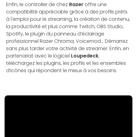
Enfin, le controller de chez
Razer
offre une
compatibilité appréciable grâce à des profils prêts
à l'emploi pour le streaming, la création de contenu,
la productivité et plus comme Twitch, OBS Studio,
Spotify, le plugin du panneau d’éclairage
professionnel Razer Chroma, Voicemod... Démarrez
sans plus tarder votre activité de streamer. Enfin, en
partenariat avec le logiciel
Loupedeck
,
téléchargez les plugins, les profils et les ensembles
d’icônes qui répondent le mieux à vos besoins.