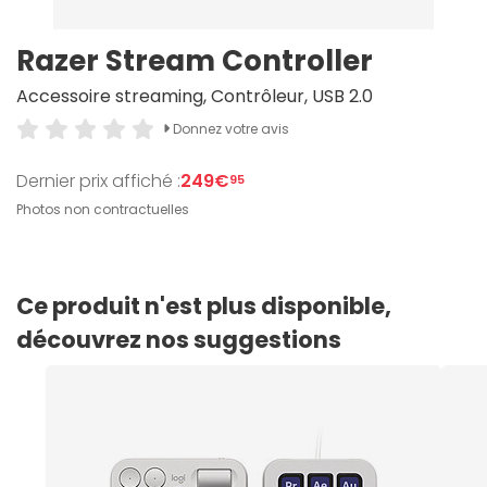
Razer Stream Controller
Accessoire streaming, Contrôleur, USB 2.0
Donnez votre avis
Dernier prix affiché :
249€
95
Photos non contractuelles
Ce produit n'est plus disponible,
découvrez nos suggestions