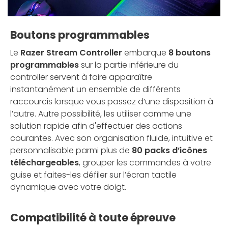
Boutons programmables
Le
Razer Stream Controller
embarque
8 boutons
programmables
sur la partie inférieure du
controller servent à faire apparaître
instantanément un ensemble de différents
raccourcis lorsque vous passez d’une disposition à
l’autre. Autre possibilité, les utiliser comme une
solution rapide afin d'effectuer des actions
courantes. Avec son organisation fluide, intuitive et
personnalisable parmi plus de
80 packs d’icônes
téléchargeables
, grouper les commandes à votre
guise et faites-les défiler sur l’écran tactile
dynamique avec votre doigt.
Compatibilité à toute épreuve