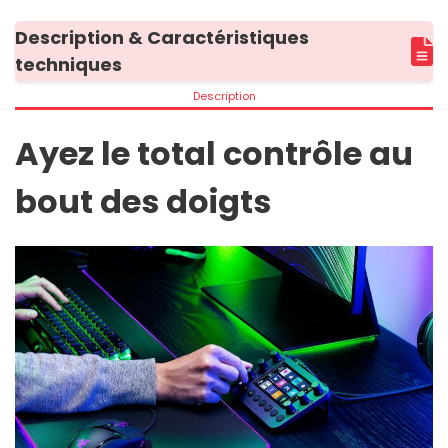
Description & Caractéristiques
techniques
Description
Ayez le total contrôle au
bout des doigts