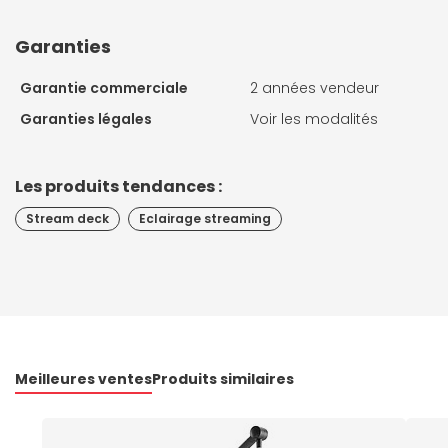
Garanties
Garantie commerciale
2 années vendeur
Garanties légales
Voir les modalités
Les produits tendances :
Stream deck
Eclairage streaming
Meilleures ventes
Produits similaires