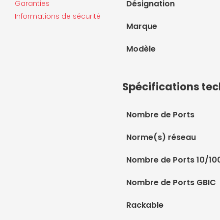
Désignation
Garanties
Informations de sécurité
Marque
Modèle
Spécifications te
Nombre de Ports
Norme(s) réseau
Nombre de Ports 10/1
Nombre de Ports GBIC
Rackable