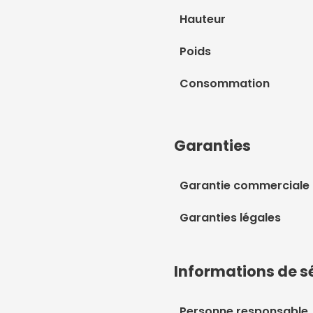
Hauteur
Poids
Consommation
Garanties
Garantie commerciale
Garanties légales
Informations de s
Personne responsable