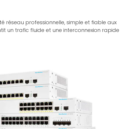
é réseau professionnelle, simple et fiable aux
antit un trafic fluide et une interconnexion rapide