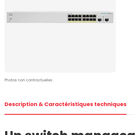
Photos non contractuelles
Description & Caractéristiques techniques