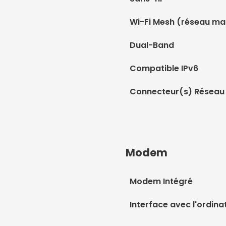
Wi-Fi Mesh (réseau ma
Dual-Band
Compatible IPv6
Connecteur(s) Réseau
Modem
Modem Intégré
Interface avec l'ordina