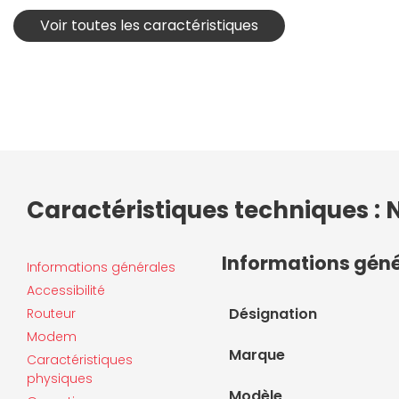
Voir toutes les caractéristiques
Caractéristiques techniques :
Informations gén
Informations générales
Accessibilité
Désignation
Routeur
Modem
Marque
Caractéristiques
physiques
Modèle