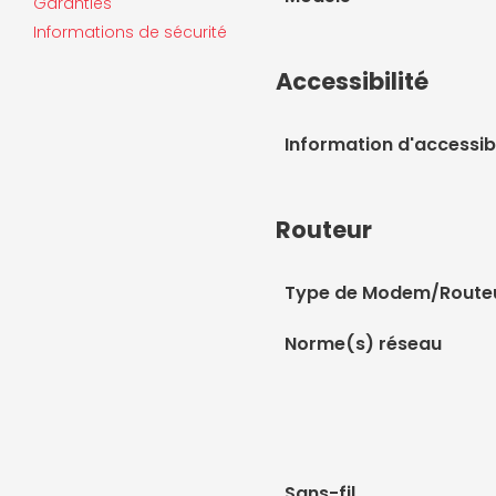
Garanties
Informations de sécurité
Accessibilité
Information d'accessibi
Routeur
Type de Modem/Route
Norme(s) réseau
Sans-fil