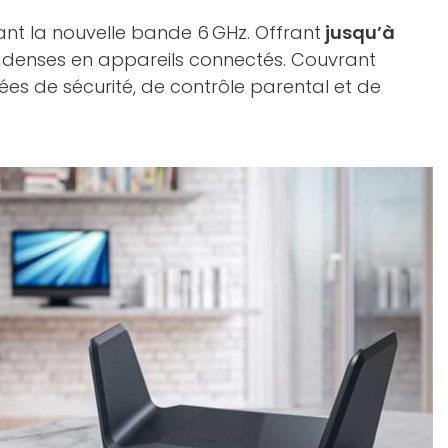
ant la nouvelle bande 6 GHz. Offrant
jusqu’à
rs denses en appareils connectés. Couvrant
ées de sécurité, de contrôle parental et de