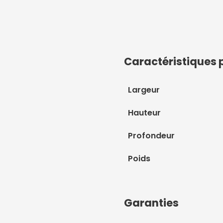
Caractéristiques 
Largeur
Hauteur
Profondeur
Poids
Garanties