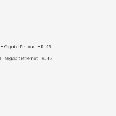
 - Gigabit Ethernet - RJ45
- Gigabit Ethernet - RJ45